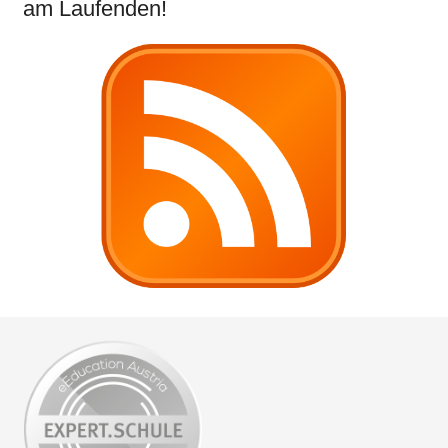
am Laufenden!