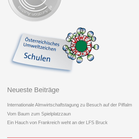
Neueste Beiträge
Internationale Almwirtschaftstagung zu Besuch auf der Piffalm
Vom Baum zum Spielplatzzaun
Ein Hauch von Frankreich weht an der LFS Bruck