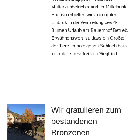
Mutterkuhbetrieb stand im Mittelpunkt.
Ebenso erhielten wir einen guten
Einblick in die Vermietung des 4-
Blumen Urlaub am Bauernhof Betrieb.
Erwähnenswert ist, dass ein Großteil
der Tiere im hofeigenen Schlachthaus
komplett stressfrei von Siegfried…
Wir gratulieren zum
bestandenen
Bronzenen