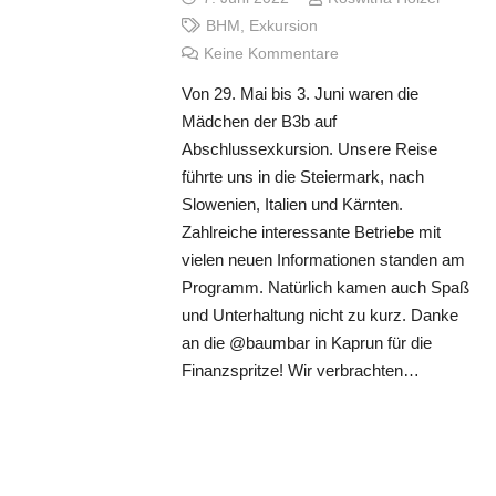
BHM
,
Exkursion
Keine Kommentare
Von 29. Mai bis 3. Juni waren die
Mädchen der B3b auf
Abschlussexkursion. Unsere Reise
führte uns in die Steiermark, nach
Slowenien, Italien und Kärnten.
Zahlreiche interessante Betriebe mit
vielen neuen Informationen standen am
Programm. Natürlich kamen auch Spaß
und Unterhaltung nicht zu kurz. Danke
an die @baumbar in Kaprun für die
Finanzspritze! Wir verbrachten…