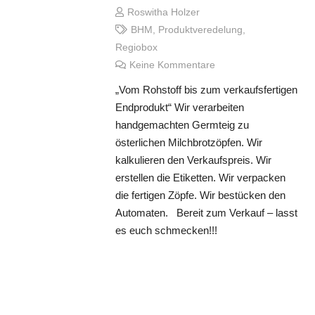
Roswitha Holzer
BHM
,
Produktveredelung
,
Regiobox
Keine Kommentare
„Vom Rohstoff bis zum verkaufsfertigen
Endprodukt“ Wir verarbeiten
handgemachten Germteig zu
österlichen Milchbrotzöpfen. Wir
kalkulieren den Verkaufspreis. Wir
erstellen die Etiketten. Wir verpacken
die fertigen Zöpfe. Wir bestücken den
Automaten. Bereit zum Verkauf – lasst
es euch schmecken!!!