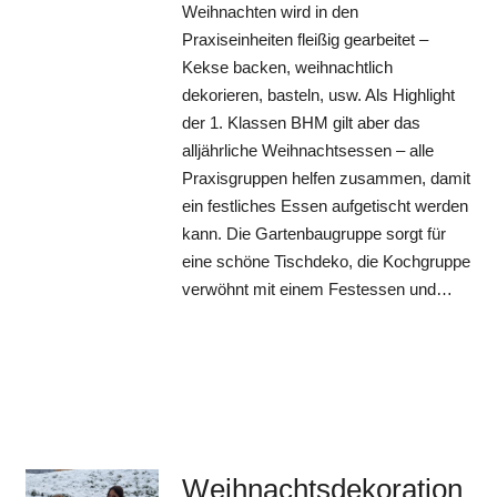
Weihnachten wird in den
Praxiseinheiten fleißig gearbeitet –
Kekse backen, weihnachtlich
dekorieren, basteln, usw. Als Highlight
der 1. Klassen BHM gilt aber das
alljährliche Weihnachtsessen – alle
Praxisgruppen helfen zusammen, damit
ein festliches Essen aufgetischt werden
kann. Die Gartenbaugruppe sorgt für
eine schöne Tischdeko, die Kochgruppe
verwöhnt mit einem Festessen und…
Weihnachtsdekoration