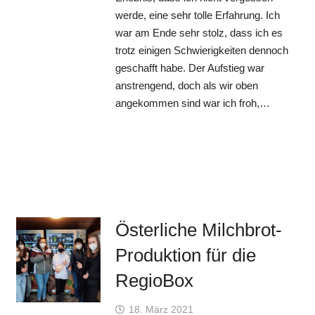
werde, eine sehr tolle Erfahrung. Ich
war am Ende sehr stolz, dass ich es
trotz einigen Schwierigkeiten dennoch
geschafft habe. Der Aufstieg war
anstrengend, doch als wir oben
angekommen sind war ich froh,…
Österliche Milchbrot-
Produktion für die
RegioBox
18. März 2021