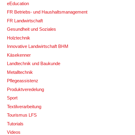
eEducation
FR Betriebs- und Haushaltsmanagement
FR Landwirtschaft
Gesundheit und Soziales
Holztechnik
Innovative Landwirtschaft BHM
Käsekenner
Landtechnik und Baukunde
Metalltechnik
Pflegeassistenz
Produktveredelung
Sport
Textilverarbeitung
Tourismus LFS
Tutorials
Videos