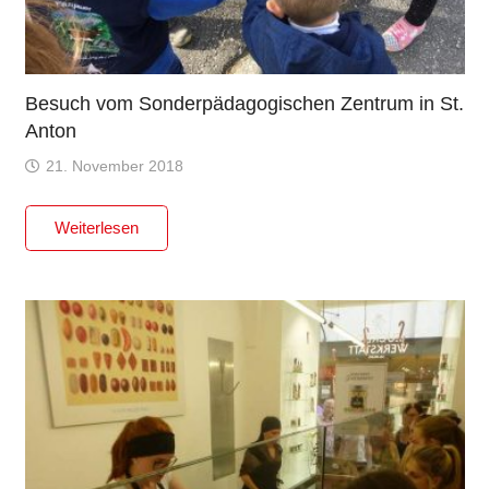
Besuch vom Sonderpädagogischen Zentrum in St.
Anton
21. November 2018
Weiterlesen