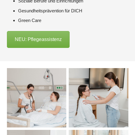
Soziale Berufe und Einrichtungen
Gesundheitsprävention für DICH
Green Care
NEU: Pflegeassistenz