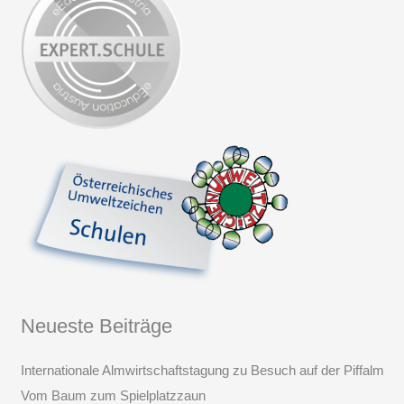
Neueste Beiträge
Internationale Almwirtschaftstagung zu Besuch auf der Piffalm
Vom Baum zum Spielplatzzaun