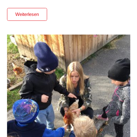
Weiterlesen