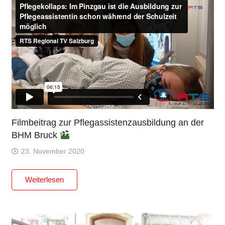
Filmbeitrag zur Pflegassistenzausbildung an der
BHM Bruck
23. November 2020
Weiterlesen