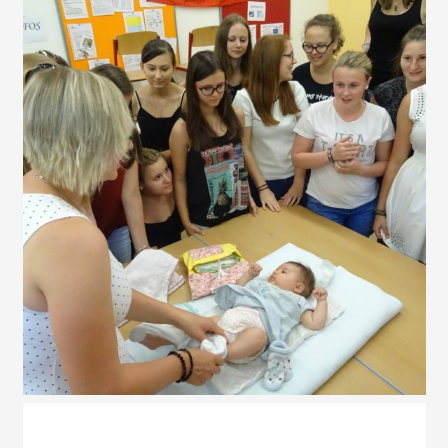
Pflegefit Kurs
Babyfit Kurs