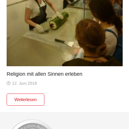
Religion mit allen Sinnen erleben
12. Juni 2018
Weiterlesen