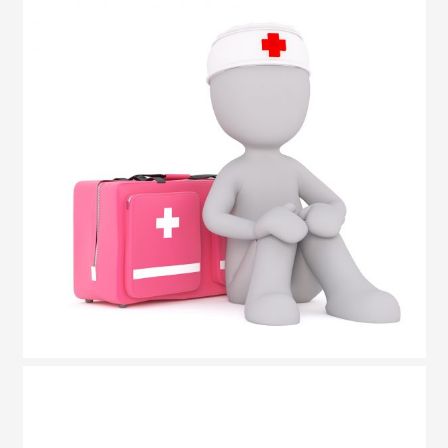
Erste-Hilfe-Kurs