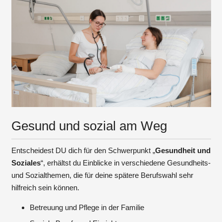
Gesund und sozial am Weg
Entscheidest DU dich für den Schwerpunkt „
Gesundheit und
Soziales
“, erhältst du Einblicke in verschiedene Gesundheits-
und Sozialthemen, die für deine spätere Berufswahl sehr
hilfreich sein können.
Betreuung und Pflege in der Familie