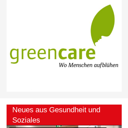
Green Care
Neues aus Gesundheit und
Soziales