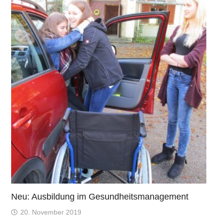
Neu: Ausbildung im Gesundheitsmanagement
20. November 2019