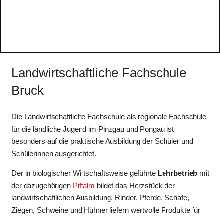
Landwirtschaftliche Fachschule
Bruck
Die Landwirtschaftliche Fachschule als regionale Fachschule
für die ländliche Jugend im Pinzgau und Pongau ist
besonders auf die praktische Ausbildung der Schüler und
Schülerinnen ausgerichtet.
Der in biologischer Wirtschaftsweise geführte
Lehrbetrieb
mit
der dazugehörigen
Piffalm
bildet das Herzstück der
landwirtschaftlichen Ausbildung. Rinder, Pferde, Schafe,
Ziegen, Schweine und Hühner liefern wertvolle Produkte für