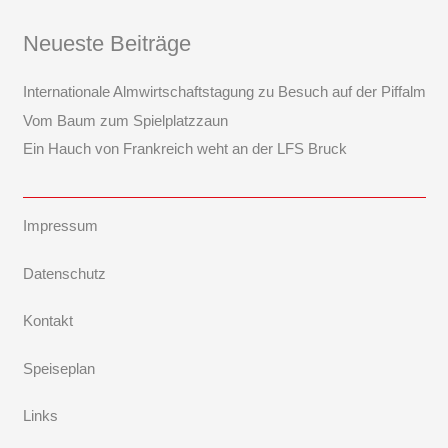
Neueste Beiträge
Internationale Almwirtschaftstagung zu Besuch auf der Piffalm
Vom Baum zum Spielplatzzaun
Ein Hauch von Frankreich weht an der LFS Bruck
Impressum
Datenschutz
Kontakt
Speiseplan
Links