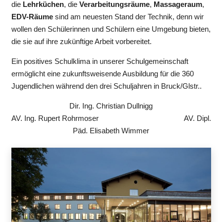
die
Lehrküchen
, die
Verarbeitungsräume
,
Massageraum
,
EDV-Räume
sind am neuesten Stand der Technik, denn wir
wollen den Schülerinnen und Schülern eine Umgebung bieten,
die sie auf ihre zukünftige Arbeit vorbereitet.
Ein positives Schulklima in unserer Schulgemeinschaft
ermöglicht eine zukunftsweisende Ausbildung für die 360
Jugendlichen während den drei Schuljahren in Bruck/Glstr..
Dir. Ing. Christian Dullnigg
AV. Ing. Rupert Rohrmoser AV. Dipl.
Päd. Elisabeth Wimmer