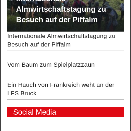
Almwirtschaftstagung zu
Besuch auf der Piffalm
Internationale Almwirtschaftstagung zu
Besuch auf der Piffalm
Vom Baum zum Spielplatzzaun
Ein Hauch von Frankreich weht an der
LFS Bruck
Social Media