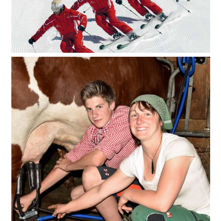
Skilehrer