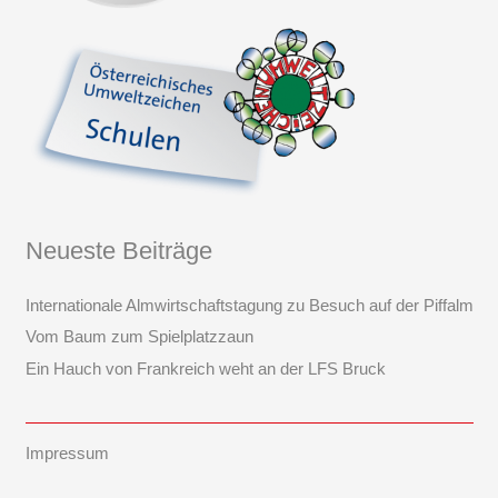
Neueste Beiträge
Internationale Almwirtschaftstagung zu Besuch auf der Piffalm
Vom Baum zum Spielplatzzaun
Ein Hauch von Frankreich weht an der LFS Bruck
Impressum