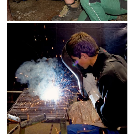
Melkkurs