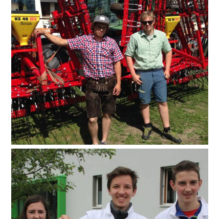
Technik und Bauen in der Landwirtschaft