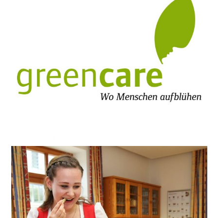
Green Care