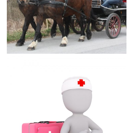
Kutschenkurs