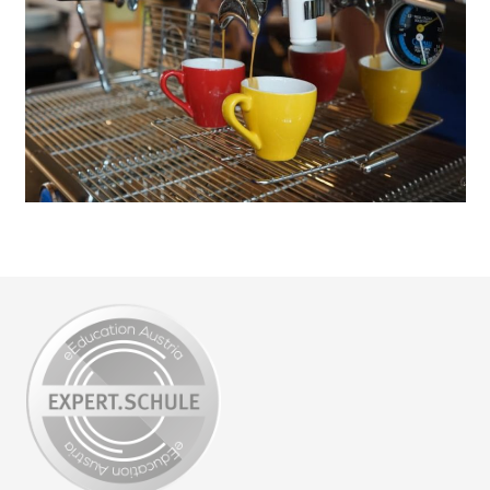
Barista Zertifikat