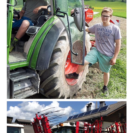
Bio-Profi