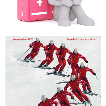
Erste-Hilfe-Kurs