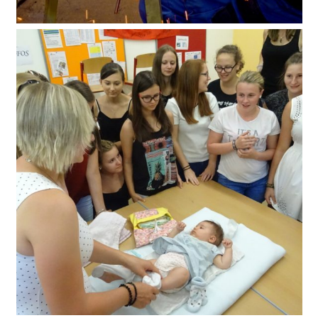
Schweißkurs