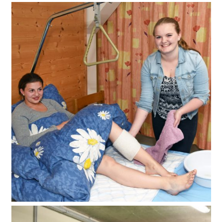
Babyfit Kurs
Pflegefit Kurs