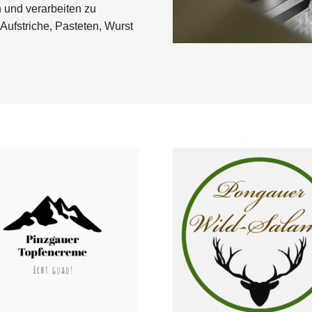
 und verarbeiten zu
Aufstriche, Pasteten, Wurst