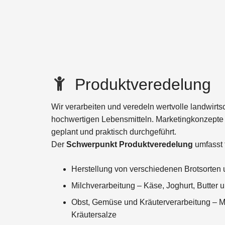
Produktveredelung
Wir verarbeiten und veredeln wertvolle landwirts
hochwertigen Lebensmitteln. Marketingkonzepte 
geplant und praktisch durchgeführt.
Der
Schwerpunkt Produktveredelung
umfasst 
Herstellung von verschiedenen Brotsorten
Milchverarbeitung – Käse, Joghurt, Butter
Obst, Gemüse und Kräuterverarbeitung – M
Kräutersalze