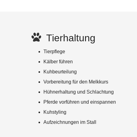
Tierhaltung
Tierpflege
Kälber führen
Kuhbeurteilung
Vorbereitung für den Melkkurs
Hühnerhaltung und Schlachtung
Pferde vorführen und einspannen
Kuhstyling
Aufzeichnungen im Stall