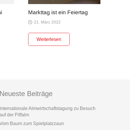
mi
Markttag ist ein Feiertag
21. März 2022
Weiterlesen
Neueste Beiträge
Internationale Almwirtschaftstagung zu Besuch
auf der Piffalm
Vom Baum zum Spielplatzzaun