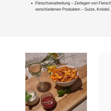
Fleischverarbeitung – Zerlegen von Fleisch
verschiedenen Produkten – Sulze, Knödel, 