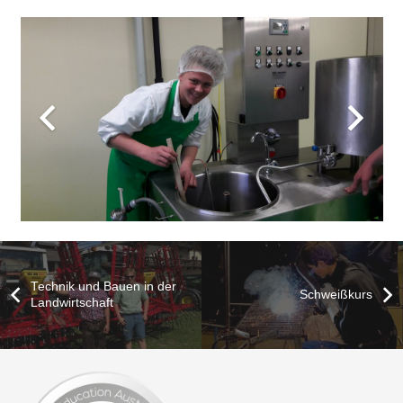
Technik und Bauen in der
Schweißkurs
Landwirtschaft