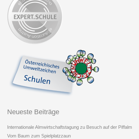
Neueste Beiträge
Internationale Almwirtschaftstagung zu Besuch auf der Piffalm
Vom Baum zum Spielplatzzaun