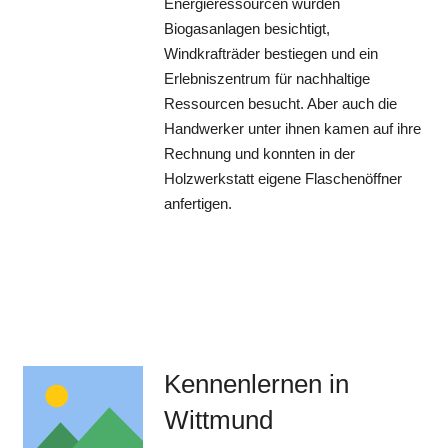
Energieressourcen wurden
Biogasanlagen besichtigt,
Windkrafträder bestiegen und ein
Erlebniszentrum für nachhaltige
Ressourcen besucht. Aber auch die
Handwerker unter ihnen kamen auf ihre
Rechnung und konnten in der
Holzwerkstatt eigene Flaschenöffner
anfertigen.
Kennenlernen in
Wittmund