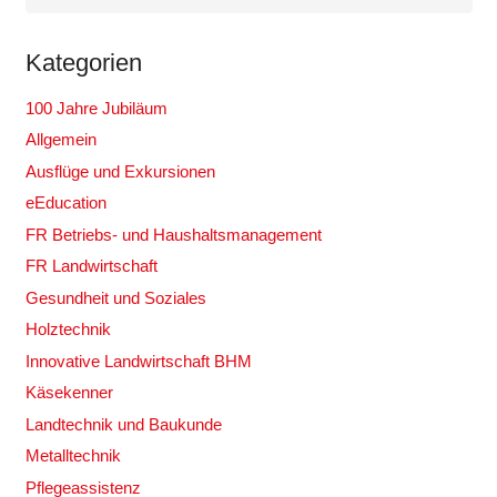
Kategorien
100 Jahre Jubiläum
Allgemein
Ausflüge und Exkursionen
eEducation
FR Betriebs- und Haushaltsmanagement
FR Landwirtschaft
Gesundheit und Soziales
Holztechnik
Innovative Landwirtschaft BHM
Käsekenner
Landtechnik und Baukunde
Metalltechnik
Pflegeassistenz