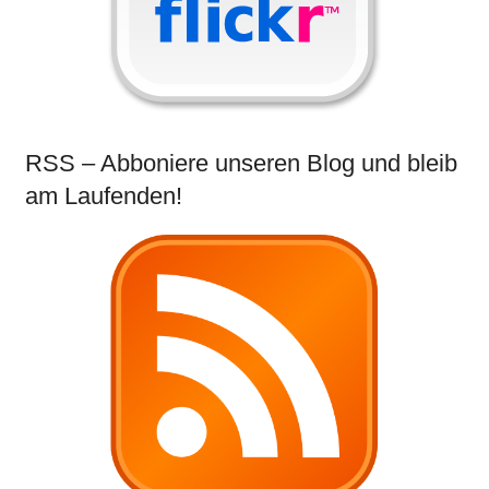
RSS – Abboniere unseren Blog und bleib
am Laufenden!