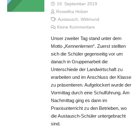
19. September 2019
Roswitha Holzer
Austausch
,
Wittmund
Keine Kommentare
Unser zweiter Tag stand unter dem
Motto „Kennenlernen“. Zuerst stellten
sich die Schüler gegenseitig vor um
danach in Gruppenarbeit die
Unterschiede der Landwirtschaft zu
erarbeiten und im Anschluss der Klasse
zu präsentieren. Aufgelockert wurde der
Vormittag durch eine Schulführung. Am
Nachmittag ging es dann im
Praxisunterricht zu den Betrieben, wo
die Austausch-Schüler untergebracht
sind.