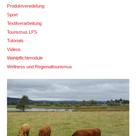
Produktveredelung
Sport
Textilverarbeitung
Tourismus LFS
Tutorials
Videos
Wahlpflichtmodule
Wellness und Regionaltourismus