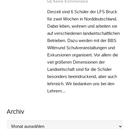
Keine Kommentare
Derzeit sind 6 Schüler der LFS Bruck
für zwei Wochen in Norddeutschland.
Dabei leben, wohnen und arbeiten sie
auf verschiedenen landwirtschaftlichen
Betrieben. Dazu werden mit der BBS
Wittmund Schulveranstaltungen und
Exkursionen organisiert. Vor allem die
viel größeren Dimensionen der
Landwirtschaft sind für die Schüler
besonders beeindruckend, aber auch
lehrreich. Wir bedanken uns bei den
Lehrern…
Archiv
Archiv