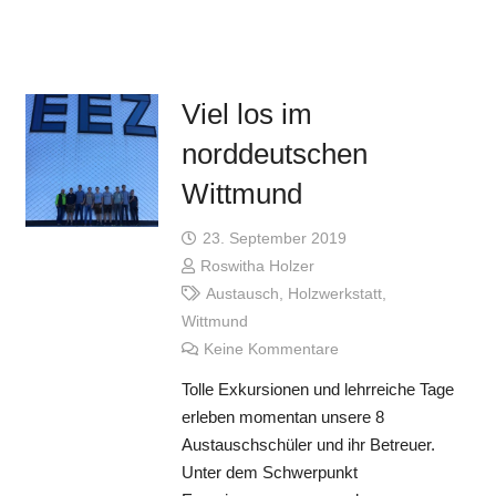
Viel los im
norddeutschen
Wittmund
23. September 2019
Roswitha Holzer
Austausch
,
Holzwerkstatt
,
Wittmund
Keine Kommentare
Tolle Exkursionen und lehrreiche Tage
erleben momentan unsere 8
Austauschschüler und ihr Betreuer.
Unter dem Schwerpunkt