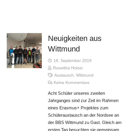
Neuigkeiten aus
Wittmund
18. September 2019
Roswitha Holzer
Austausch
,
Wittmund
Keine Kommentare
Acht Schüler unseres zweiten
Jahrganges sind zur Zeit im Rahmen
eines Erasmus+ Projektes zum
Schüleraustausch an der Nordsee an
der BBS Wittmund zu Gast. Gleich am
ersten Tag besuchten sie gemeinsam