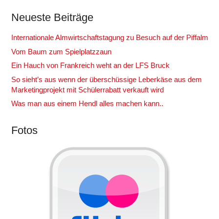
Neueste Beiträge
Internationale Almwirtschaftstagung zu Besuch auf der Piffalm
Vom Baum zum Spielplatzzaun
Ein Hauch von Frankreich weht an der LFS Bruck
So sieht’s aus wenn der überschüssige Leberkäse aus dem
Marketingprojekt mit Schülerrabatt verkauft wird
Was man aus einem Hendl alles machen kann..
Fotos