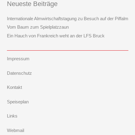
Neueste Beiträge
Internationale Almwirtschaftstagung zu Besuch auf der Piffalm
Vom Baum zum Spielplatzzaun
Ein Hauch von Frankreich weht an der LFS Bruck
Impressum
Datenschutz
Kontakt
Speiseplan
Links
Webmail