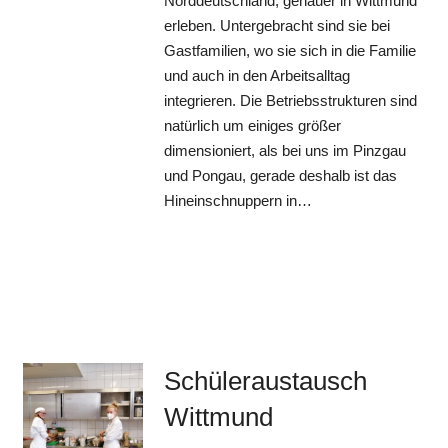
Norddeutschland, genauer in Wittmund
erleben. Untergebracht sind sie bei
Gastfamilien, wo sie sich in die Familie
und auch in den Arbeitsalltag
integrieren. Die Betriebsstrukturen sind
natürlich um einiges größer
dimensioniert, als bei uns im Pinzgau
und Pongau, gerade deshalb ist das
Hineinschnuppern in…
Schüleraustausch
Wittmund