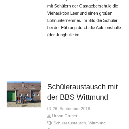
mit Schülern der Gastgeberschule die
Viehauktion Leer und einen großen
Lohnunternehmer. Im Bild die Schüler
bei der Führung durch die Auktionshalle
(der Jungbulle im…
Schüleraustausch mit
der BBS Wittmund
26. September 2018
Urban Gruber
Schüleraustausch
,
Wittmund