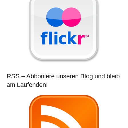
RSS – Abboniere unseren Blog und bleib
am Laufenden!