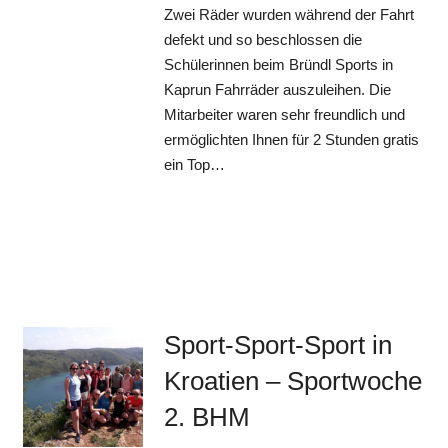
Zwei Räder wurden während der Fahrt
defekt und so beschlossen die
Schülerinnen beim Bründl Sports in
Kaprun Fahrräder auszuleihen. Die
Mitarbeiter waren sehr freundlich und
ermöglichten Ihnen für 2 Stunden gratis
ein Top…
Sport-Sport-Sport in
Kroatien – Sportwoche
2. BHM