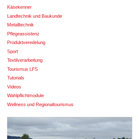
Käsekenner
Landtechnik und Baukunde
Metalltechnik
Pflegeassistenz
Produktveredelung
Sport
Textilverarbeitung
Tourismus LFS
Tutorials
Videos
Wahlpflichtmodule
Wellness und Regionaltourismus