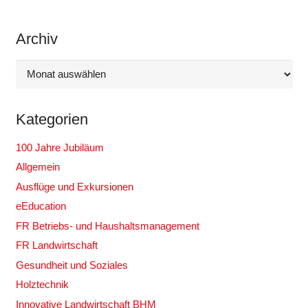
Archiv
Archiv
Kategorien
100 Jahre Jubiläum
Allgemein
Ausflüge und Exkursionen
eEducation
FR Betriebs- und Haushaltsmanagement
FR Landwirtschaft
Gesundheit und Soziales
Holztechnik
Innovative Landwirtschaft BHM