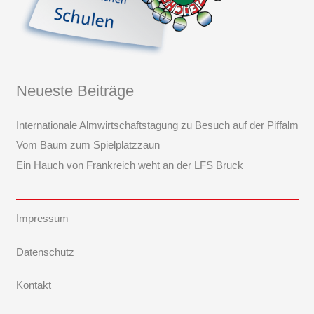
Neueste Beiträge
Internationale Almwirtschaftstagung zu Besuch auf der Piffalm
Vom Baum zum Spielplatzzaun
Ein Hauch von Frankreich weht an der LFS Bruck
Impressum
Datenschutz
Kontakt