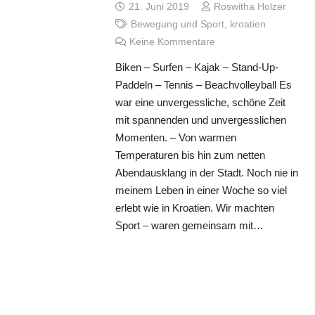
21. Juni 2019
Roswitha Holzer
Bewegung und Sport
,
kroatien
Keine Kommentare
Biken – Surfen – Kajak – Stand-Up-
Paddeln – Tennis – Beachvolleyball Es
war eine unvergessliche, schöne Zeit
mit spannenden und unvergesslichen
Momenten. – Von warmen
Temperaturen bis hin zum netten
Abendausklang in der Stadt. Noch nie in
meinem Leben in einer Woche so viel
erlebt wie in Kroatien. Wir machten
Sport – waren gemeinsam mit…