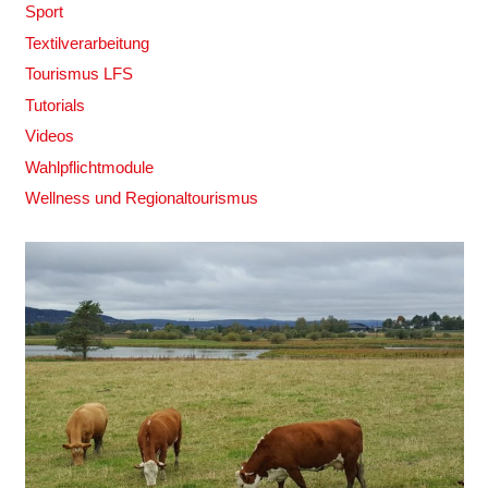
Sport
Textilverarbeitung
Tourismus LFS
Tutorials
Videos
Wahlpflichtmodule
Wellness und Regionaltourismus