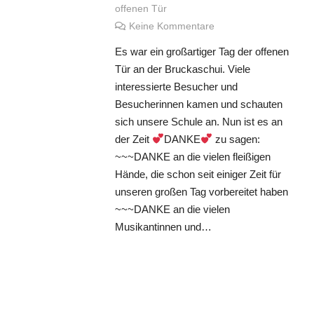
offenen Tür
Keine Kommentare
Es war ein großartiger Tag der offenen
Tür an der Bruckaschui. Viele
interessierte Besucher und
Besucherinnen kamen und schauten
sich unsere Schule an. Nun ist es an
der Zeit
DANKE
zu sagen:
~~~DANKE an die vielen fleißigen
Hände, die schon seit einiger Zeit für
unseren großen Tag vorbereitet haben
~~~DANKE an die vielen
Musikantinnen und…