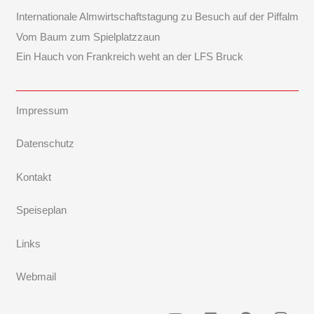
Internationale Almwirtschaftstagung zu Besuch auf der Piffalm
Vom Baum zum Spielplatzzaun
Ein Hauch von Frankreich weht an der LFS Bruck
Impressum
Datenschutz
Kontakt
Speiseplan
Links
Webmail