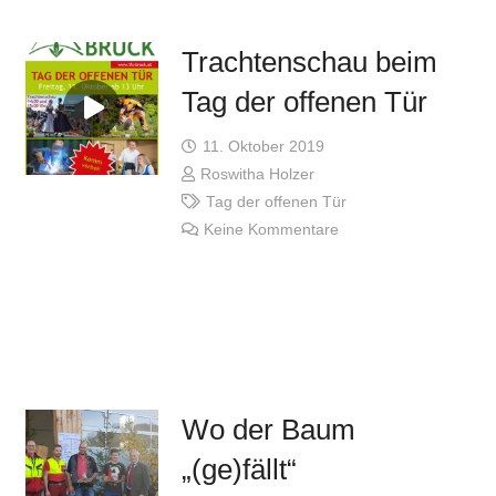
Trachtenschau beim
Tag der offenen Tür
11. Oktober 2019
Roswitha Holzer
Tag der offenen Tür
Keine Kommentare
Wo der Baum
„(ge)fällt“