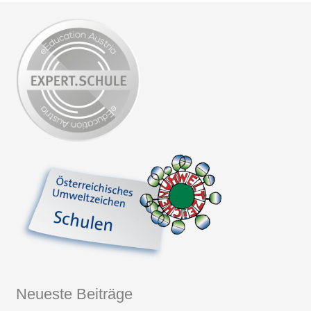
Neueste Beiträge