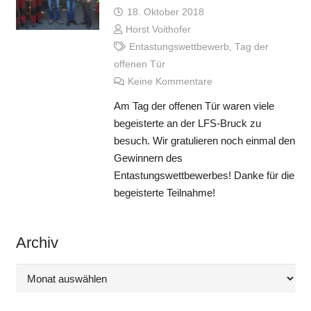
18. Oktober 2018
Horst Voithofer
Entastungswettbewerb
,
Tag der
offenen Tür
Keine Kommentare
Am Tag der offenen Tür waren viele
begeisterte an der LFS-Bruck zu
besuch. Wir gratulieren noch einmal den
Gewinnern des
Entastungswettbewerbes! Danke für die
begeisterte Teilnahme!
Archiv
Archiv