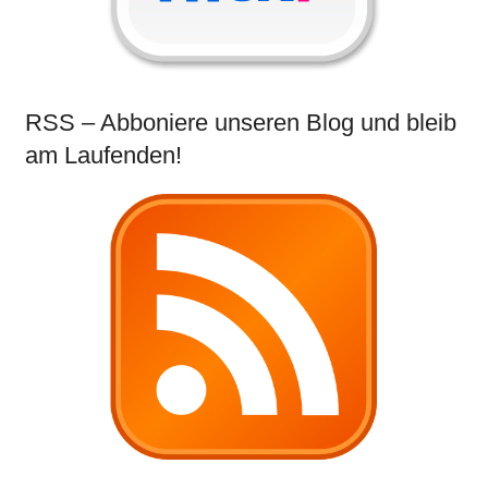
RSS – Abboniere unseren Blog und bleib
am Laufenden!