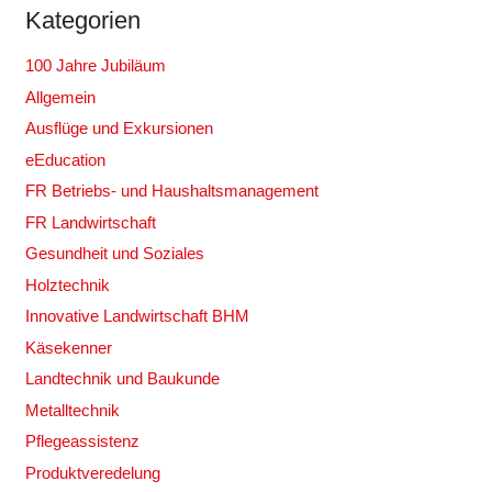
Kategorien
100 Jahre Jubiläum
Allgemein
Ausflüge und Exkursionen
eEducation
FR Betriebs- und Haushaltsmanagement
FR Landwirtschaft
Gesundheit und Soziales
Holztechnik
Innovative Landwirtschaft BHM
Käsekenner
Landtechnik und Baukunde
Metalltechnik
Pflegeassistenz
Produktveredelung