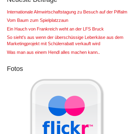
Internationale Almwirtschaftstagung zu Besuch auf der Piffalm
Vom Baum zum Spielplatzzaun
Ein Hauch von Frankreich weht an der LFS Bruck
So sieht’s aus wenn der überschüssige Leberkäse aus dem
Marketingprojekt mit Schülerrabatt verkauft wird
Was man aus einem Hendl alles machen kann..
Fotos