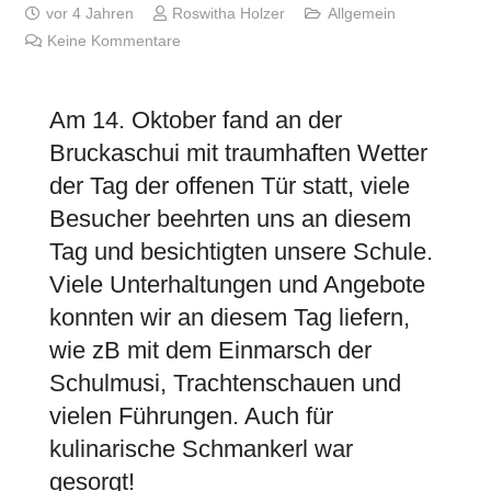
vor 4 Jahren
Roswitha Holzer
Allgemein
Keine Kommentare
Am 14. Oktober fand an der
Bruckaschui mit traumhaften Wetter
der Tag der offenen Tür statt, viele
Besucher beehrten uns an diesem
Tag und besichtigten unsere Schule.
Viele Unterhaltungen und Angebote
konnten wir an diesem Tag liefern,
wie zB mit dem Einmarsch der
Schulmusi, Trachtenschauen und
vielen Führungen. Auch für
kulinarische Schmankerl war
gesorgt!