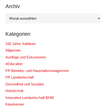
Archiv
Archiv
Kategorien
100 Jahre Jubiläum
Allgemein
Ausflüge und Exkursionen
eEducation
FR Betriebs- und Haushaltsmanagement
FR Landwirtschaft
Gesundheit und Soziales
Holztechnik
Innovative Landwirtschaft BHM
Käsekenner