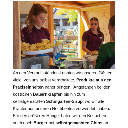
An den Verkaufsständen konnten wir unseren Gästen
viele, von uns selbst verarbeitete,
Produkte aus den
Praxiseinheiten
näher bringen. Angefangen bei den
köstlichen
Bauernkrapfen
bis hin zum
selbstgemachten
Schulgarten-Sirup
, wo wir alle
Kräuter aus unseren Hochbeeten verwendet haben.
Für den größeren Hunger baten wir den Besuchern
auch noch
Burger
mit
selbstgemachten Chips
an.