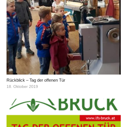
Rückblick – Tag der offenen Tür
18. Oktober 2019