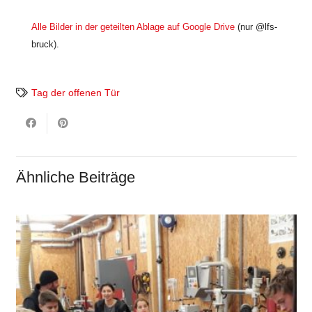
Alle Bilder in der geteilten Ablage auf Google Drive
(nur @lfs-
bruck).
Tag der offenen Tür
Ähnliche Beiträge