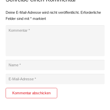
Deine E-Mail-Adresse wird nicht veröffentlicht.
Erforderliche
Felder sind mit
*
markiert
Kommentar abschicken