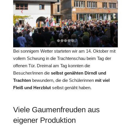
Bei sonnigem Wetter starteten wir am 14. Oktober mit
vollem Schwung in die Trachtenschau beim Tag der
offenen Tür. Dreimal am Tag konnten die
Besucher/innen die
selbst genähten Dirndl und
Trachten
bewundern, die die Schülerinnen
mit viel
Fleiß und Herzblut
selbst genäht haben.
Viele Gaumenfreuden aus
eigener Produktion