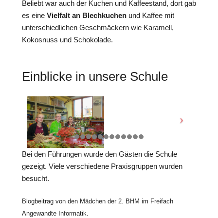
Beliebt war auch der Kuchen und Kaffeestand, dort gab
es eine
Vielfalt an Blechkuchen
und Kaffee mit
unterschiedlichen Geschmäckern wie Karamell,
Kokosnuss und Schokolade.
Einblicke in unsere Schule
Bei den Führungen wurde den Gästen die Schule
gezeigt. Viele verschiedene Praxisgruppen wurden
besucht.
Blogbeitrag von den Mädchen der 2. BHM im Freifach
Angewandte Informatik.