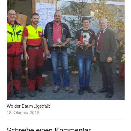
Wo der Baum „(ge)fällt“
18. Oktober 2018
Schreibe einen Kommentar