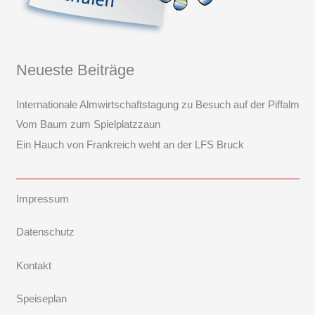
Neueste Beiträge
Internationale Almwirtschaftstagung zu Besuch auf der Piffalm
Vom Baum zum Spielplatzzaun
Ein Hauch von Frankreich weht an der LFS Bruck
Impressum
Datenschutz
Kontakt
Speiseplan