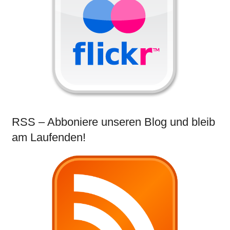
RSS – Abboniere unseren Blog und bleib
am Laufenden!