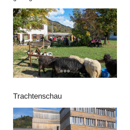
Trachtenschau