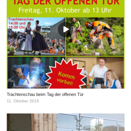
Trachtenschau beim Tag der offenen Tür
11. Oktober 2019