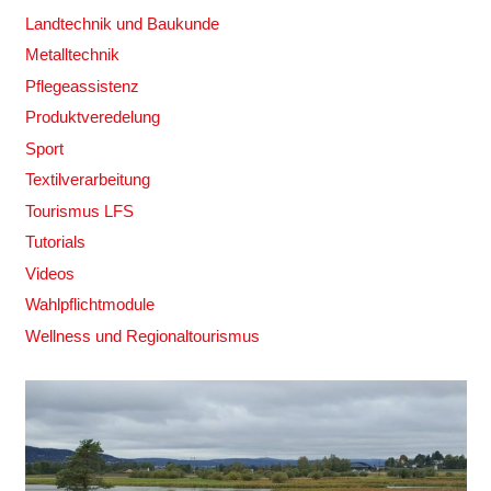
Landtechnik und Baukunde
Metalltechnik
Pflegeassistenz
Produktveredelung
Sport
Textilverarbeitung
Tourismus LFS
Tutorials
Videos
Wahlpflichtmodule
Wellness und Regionaltourismus