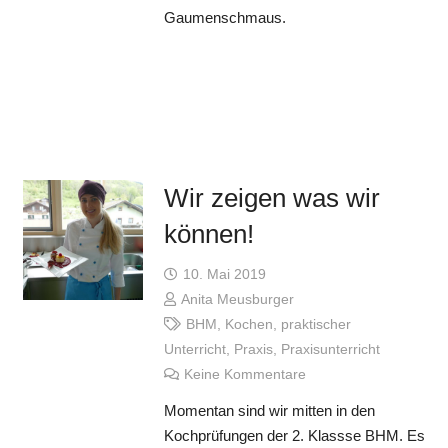
Gaumenschmaus.
Wir zeigen was wir
können!
10. Mai 2019
Anita Meusburger
BHM
,
Kochen
,
praktischer
Unterricht
,
Praxis
,
Praxisunterricht
Keine Kommentare
Momentan sind wir mitten in den
Kochprüfungen der 2. Klassse BHM. Es