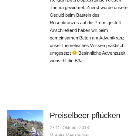
Thema gewidmet. Zuerst wurde unsere
Geduld beim Basteln des
Rosenkranzes auf die Probe gestellt.
Anschließend haben wir beim
gemeinsamen Beten am Adventkranz
unser theoretisches Wissen praktisch
umgesetzt
Besinnliche Adventszeit
wünscht die B3a
Preiselbeer pflücken
11. Oktober 2018
Anita Meusburger