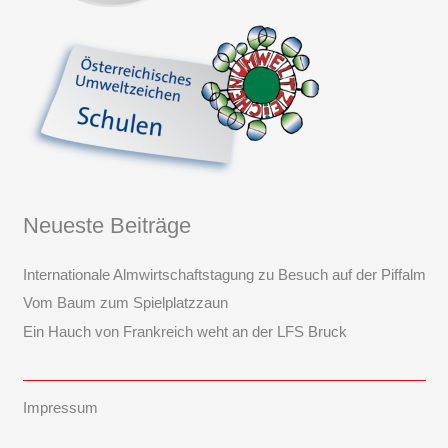
Neueste Beiträge
Internationale Almwirtschaftstagung zu Besuch auf der Piffalm
Vom Baum zum Spielplatzzaun
Ein Hauch von Frankreich weht an der LFS Bruck
Impressum