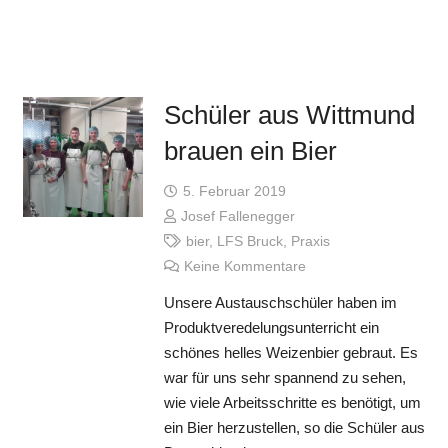
Schüler aus Wittmund
brauen ein Bier
5. Februar 2019
Josef Fallenegger
bier
,
LFS Bruck
,
Praxis
Keine Kommentare
Unsere Austauschschüler haben im
Produktveredelungsunterricht ein
schönes helles Weizenbier gebraut. Es
war für uns sehr spannend zu sehen,
wie viele Arbeitsschritte es benötigt, um
ein Bier herzustellen, so die Schüler aus