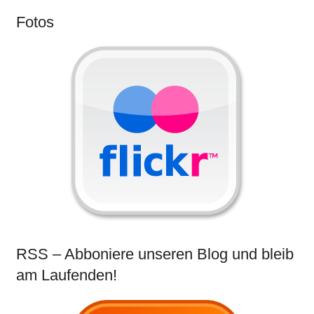
Fotos
RSS – Abboniere unseren Blog und bleib
am Laufenden!