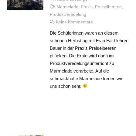
Marmelade
,
Praxis
,
Preiselbeeren
,
Produktveredelung
Keine Kommentare
Die Schülerinnen waren an diesem
schönen Herbsttag mit Frau Fachlehrer
Bauer in der Praxis Preiselbeeren
pflücken. Die Ernte wird dann im
Produktveredelungsunterricht zu
Marmelade verarbeite. Auf die
schmackhafte Marmelade freuen wir
uns schon sehr.