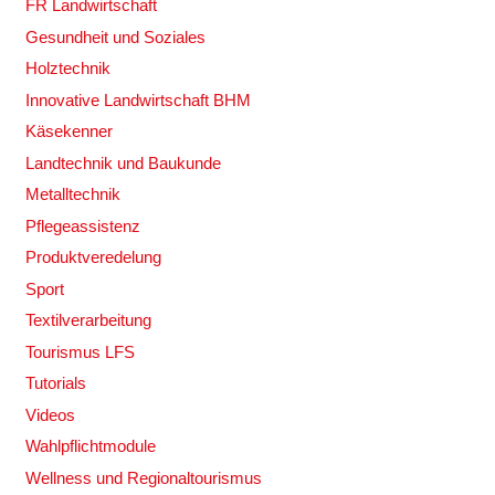
FR Landwirtschaft
Gesundheit und Soziales
Holztechnik
Innovative Landwirtschaft BHM
Käsekenner
Landtechnik und Baukunde
Metalltechnik
Pflegeassistenz
Produktveredelung
Sport
Textilverarbeitung
Tourismus LFS
Tutorials
Videos
Wahlpflichtmodule
Wellness und Regionaltourismus