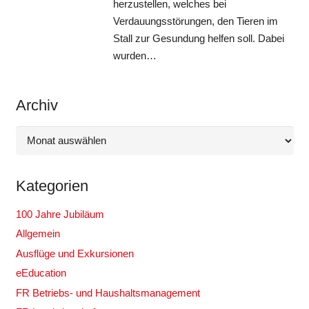
herzustellen, welches bei
Verdauungsstörungen, den Tieren im
Stall zur Gesundung helfen soll. Dabei
wurden…
Archiv
Archiv
Kategorien
100 Jahre Jubiläum
Allgemein
Ausflüge und Exkursionen
eEducation
FR Betriebs- und Haushaltsmanagement