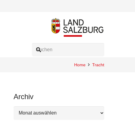
Home
Tracht
Archiv
Archiv