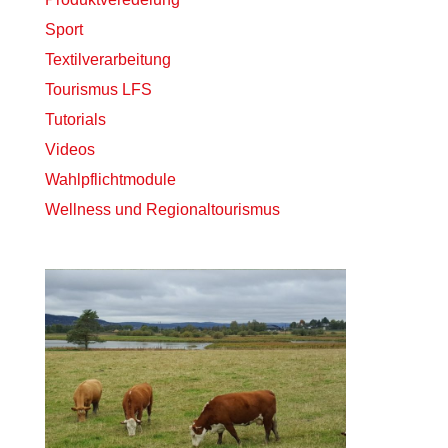
Sport
Textilverarbeitung
Tourismus LFS
Tutorials
Videos
Wahlpflichtmodule
Wellness und Regionaltourismus