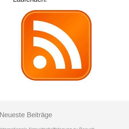
Neueste Beiträge