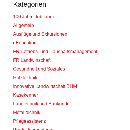
Kategorien
100 Jahre Jubiläum
Allgemein
Ausflüge und Exkursionen
eEducation
FR Betriebs- und Haushaltsmanagement
FR Landwirtschaft
Gesundheit und Soziales
Holztechnik
Innovative Landwirtschaft BHM
Käsekenner
Landtechnik und Baukunde
Metalltechnik
Pflegeassistenz
Produktveredelung