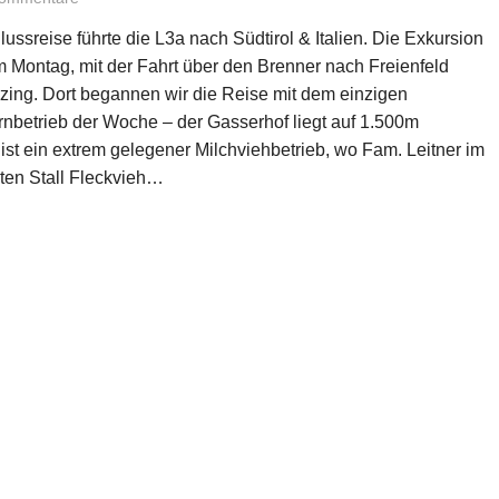
ussreise führte die L3a nach Südtirol & Italien. Die Exkursion
m Montag, mit der Fahrt über den Brenner nach Freienfeld
zing. Dort begannen wir die Reise mit dem einzigen
nbetrieb der Woche – der Gasserhof liegt auf 1.500m
ist ein extrem gelegener Milchviehbetrieb, wo Fam. Leitner im
ten Stall Fleckvieh…