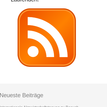
Neueste Beiträge