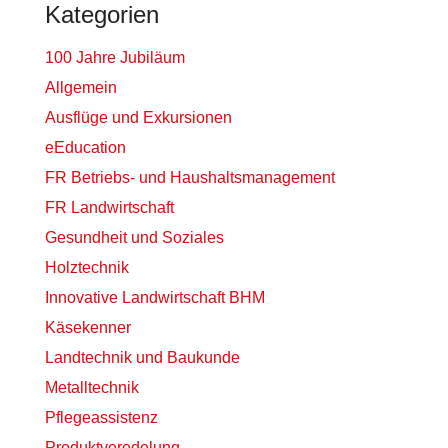
Kategorien
100 Jahre Jubiläum
Allgemein
Ausflüge und Exkursionen
eEducation
FR Betriebs- und Haushaltsmanagement
FR Landwirtschaft
Gesundheit und Soziales
Holztechnik
Innovative Landwirtschaft BHM
Käsekenner
Landtechnik und Baukunde
Metalltechnik
Pflegeassistenz
Produktveredelung