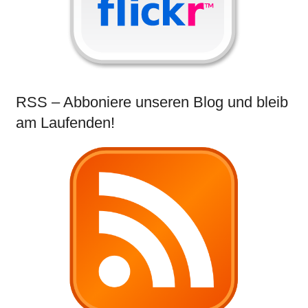
RSS – Abboniere unseren Blog und bleib
am Laufenden!