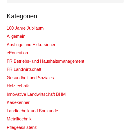
Kategorien
100 Jahre Jubiläum
Allgemein
Ausflüge und Exkursionen
eEducation
FR Betriebs- und Haushaltsmanagement
FR Landwirtschaft
Gesundheit und Soziales
Holztechnik
Innovative Landwirtschaft BHM
Käsekenner
Landtechnik und Baukunde
Metalltechnik
Pflegeassistenz