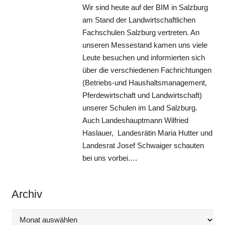
Wir sind heute auf der BIM in Salzburg
am Stand der Landwirtschaftlichen
Fachschulen Salzburg vertreten. An
unseren Messestand kamen uns viele
Leute besuchen und informierten sich
über die verschiedenen Fachrichtungen
(Betriebs-und Haushaltsmanagement,
Pferdewirtschaft und Landwirtschaft)
unserer Schulen im Land Salzburg.
Auch Landeshauptmann Wilfried
Haslauer, Landesrätin Maria Hutter und
Landesrat Josef Schwaiger schauten
bei uns vorbei.…
Archiv
Archiv