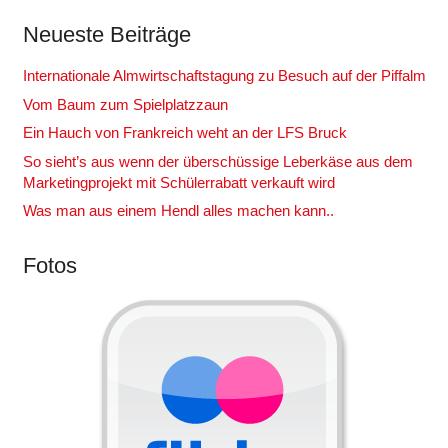
Neueste Beiträge
Internationale Almwirtschaftstagung zu Besuch auf der Piffalm
Vom Baum zum Spielplatzzaun
Ein Hauch von Frankreich weht an der LFS Bruck
So sieht’s aus wenn der überschüssige Leberkäse aus dem
Marketingprojekt mit Schülerrabatt verkauft wird
Was man aus einem Hendl alles machen kann..
Fotos