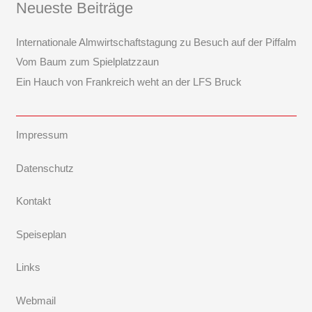
Neueste Beiträge
Internationale Almwirtschaftstagung zu Besuch auf der Piffalm
Vom Baum zum Spielplatzzaun
Ein Hauch von Frankreich weht an der LFS Bruck
Impressum
Datenschutz
Kontakt
Speiseplan
Links
Webmail