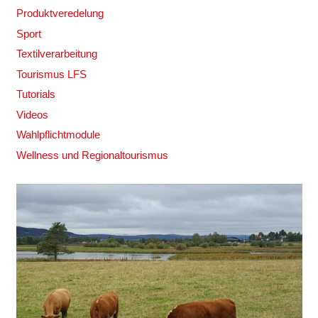
Produktveredelung
Sport
Textilverarbeitung
Tourismus LFS
Tutorials
Videos
Wahlpflichtmodule
Wellness und Regionaltourismus