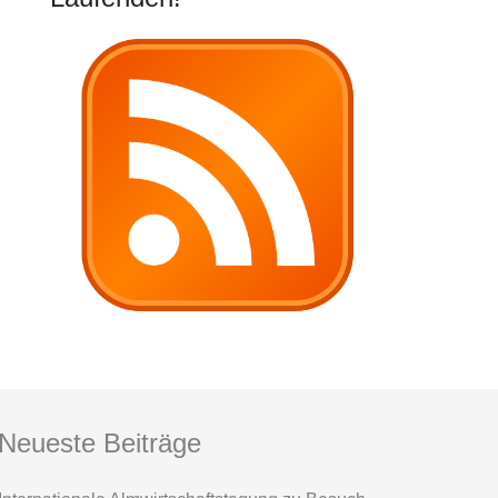
Neueste Beiträge