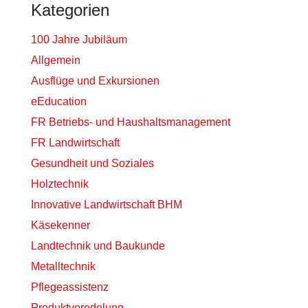
Kategorien
100 Jahre Jubiläum
Allgemein
Ausflüge und Exkursionen
eEducation
FR Betriebs- und Haushaltsmanagement
FR Landwirtschaft
Gesundheit und Soziales
Holztechnik
Innovative Landwirtschaft BHM
Käsekenner
Landtechnik und Baukunde
Metalltechnik
Pflegeassistenz
Produktveredelung