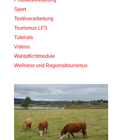
Sport
Textilverarbeitung
Tourismus LFS
Tutorials
Videos
Wahlpflichtmodule
Wellness und Regionaltourismus