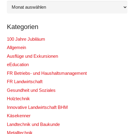
Archiv
Kategorien
100 Jahre Jubiläum
Allgemein
Ausflüge und Exkursionen
eEducation
FR Betriebs- und Haushaltsmanagement
FR Landwirtschaft
Gesundheit und Soziales
Holztechnik
Innovative Landwirtschaft BHM
Käsekenner
Landtechnik und Baukunde
Metalltechnik