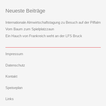
Neueste Beiträge
Internationale Almwirtschaftstagung zu Besuch auf der Piffalm
Vom Baum zum Spielplatzzaun
Ein Hauch von Frankreich weht an der LFS Bruck
Impressum
Datenschutz
Kontakt
Speiseplan
Links