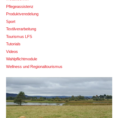
Pflegeassistenz
Produktveredelung
Sport
Textilverarbeitung
Tourismus LFS
Tutorials
Videos
Wahlpflichtmodule
Wellness und Regionaltourismus