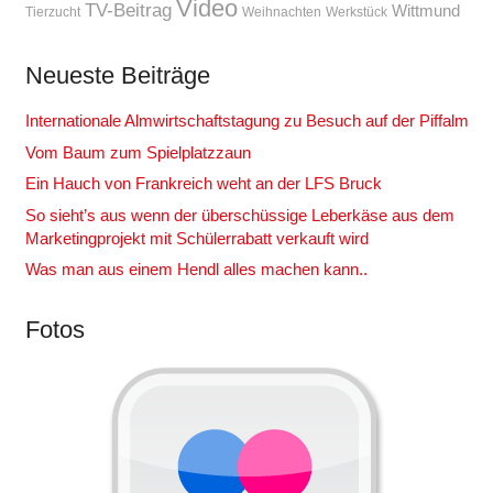
Video
TV-Beitrag
Wittmund
Tierzucht
Weihnachten
Werkstück
Neueste Beiträge
Internationale Almwirtschaftstagung zu Besuch auf der Piffalm
Vom Baum zum Spielplatzzaun
Ein Hauch von Frankreich weht an der LFS Bruck
So sieht’s aus wenn der überschüssige Leberkäse aus dem
Marketingprojekt mit Schülerrabatt verkauft wird
Was man aus einem Hendl alles machen kann..
Fotos