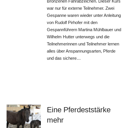
Bronzenen Fahrabzeichen. Dieser Kurs
war nur für externe Teilnehmer. Zwei
Gespanne waren wieder unter Anleitung
von Rudolf Pirhofer mit den
Gespannführern Martina Mühlbauer und
Wilhelm Hutter unterwegs und die
Teilnehmerinnen und Teilnehmer lernen
alles über Anspannungsarten, Pferde
und das sichere…
Eine Pferdeststärke
mehr