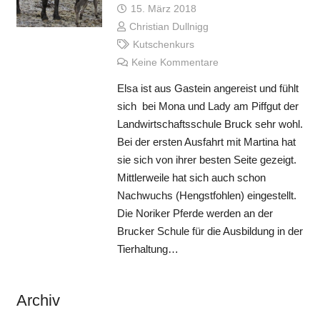
15. März 2018
Christian Dullnigg
Kutschenkurs
Keine Kommentare
Elsa ist aus Gastein angereist und fühlt
sich bei Mona und Lady am Piffgut der
Landwirtschaftsschule Bruck sehr wohl.
Bei der ersten Ausfahrt mit Martina hat
sie sich von ihrer besten Seite gezeigt.
Mittlerweile hat sich auch schon
Nachwuchs (Hengstfohlen) eingestellt.
Die Noriker Pferde werden an der
Brucker Schule für die Ausbildung in der
Tierhaltung…
Archiv