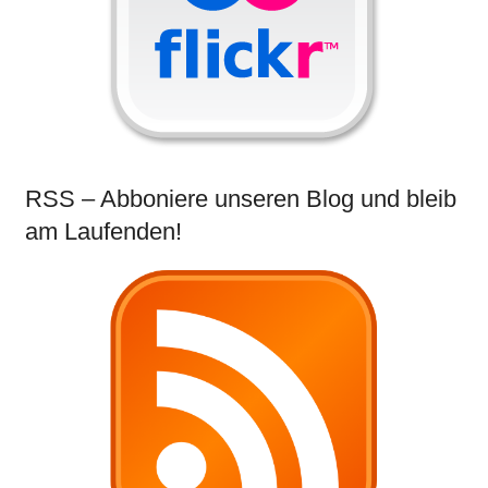
RSS – Abboniere unseren Blog und bleib
am Laufenden!