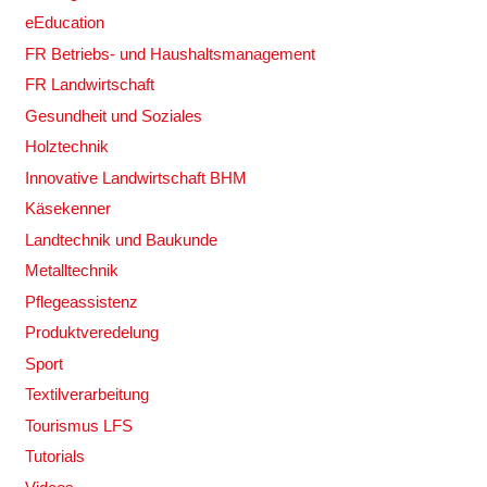
eEducation
FR Betriebs- und Haushaltsmanagement
FR Landwirtschaft
Gesundheit und Soziales
Holztechnik
Innovative Landwirtschaft BHM
Käsekenner
Landtechnik und Baukunde
Metalltechnik
Pflegeassistenz
Produktveredelung
Sport
Textilverarbeitung
Tourismus LFS
Tutorials