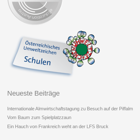
Neueste Beiträge
Internationale Almwirtschaftstagung zu Besuch auf der Piffalm
Vom Baum zum Spielplatzzaun
Ein Hauch von Frankreich weht an der LFS Bruck