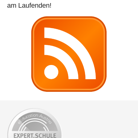
am Laufenden!