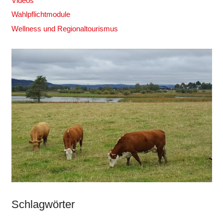
Videos
Wahlpflichtmodule
Wellness und Regionaltourismus
Schlagwörter