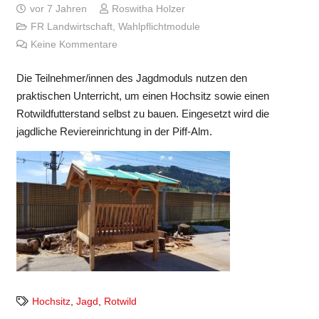
vor 7 Jahren
Roswitha Holzer
FR Landwirtschaft
,
Wahlpflichtmodule
Keine Kommentare
Die Teilnehmer/innen des Jagdmoduls nutzen den
praktischen Unterricht, um einen Hochsitz sowie einen
Rotwildfutterstand selbst zu bauen. Eingesetzt wird die
jagdliche Reviereinrichtung in der Piff-Alm.
Hochsitz
,
Jagd
,
Rotwild