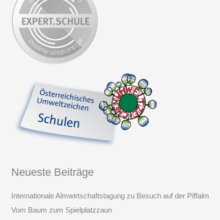
Neueste Beiträge
Internationale Almwirtschaftstagung zu Besuch auf der Piffalm
Vom Baum zum Spielplatzzaun