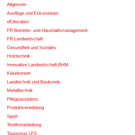
Allgemein
Ausflüge und Exkursionen
eEducation
FR Betriebs- und Haushaltsmanagement
FR Landwirtschaft
Gesundheit und Soziales
Holztechnik
Innovative Landwirtschaft BHM
Käsekenner
Landtechnik und Baukunde
Metalltechnik
Pflegeassistenz
Produktveredelung
Sport
Textilverarbeitung
Tourismus LFS