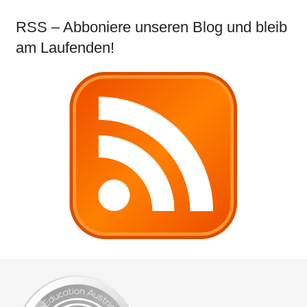
RSS – Abboniere unseren Blog und bleib
am Laufenden!