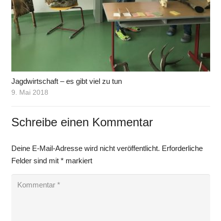
Jagdwirtschaft – es gibt viel zu tun
9. Mai 2018
Schreibe einen Kommentar
Deine E-Mail-Adresse wird nicht veröffentlicht.
Erforderliche
Felder sind mit
*
markiert