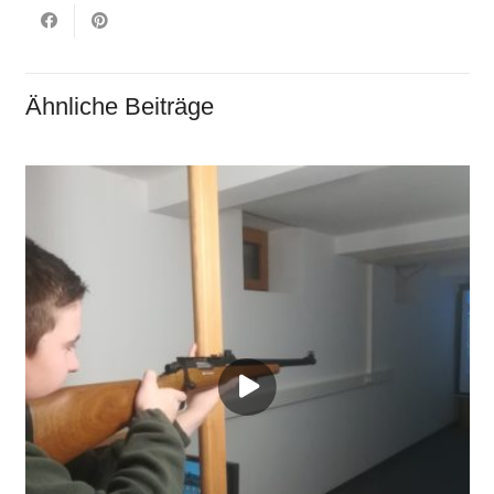
Ähnliche Beiträge