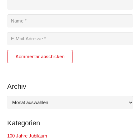
Kommentar abschicken
Archiv
Archiv
Kategorien
100 Jahre Jubiläum