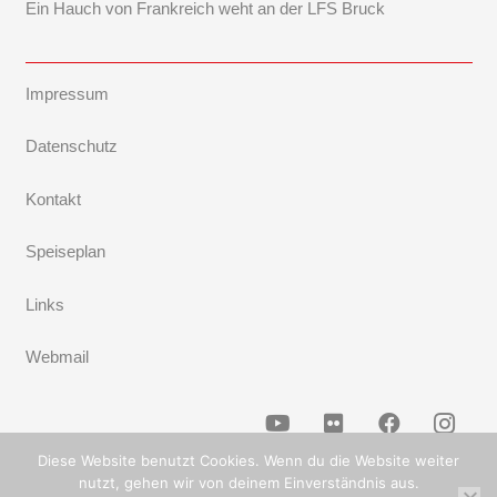
Ein Hauch von Frankreich weht an der LFS Bruck
Impressum
Datenschutz
Kontakt
Speiseplan
Links
Webmail
Diese Website benutzt Cookies. Wenn du die Website weiter
nutzt, gehen wir von deinem Einverständnis aus.