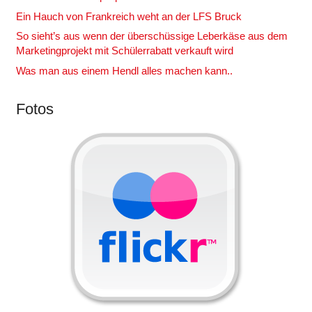
Ein Hauch von Frankreich weht an der LFS Bruck
So sieht’s aus wenn der überschüssige Leberkäse aus dem
Marketingprojekt mit Schülerrabatt verkauft wird
Was man aus einem Hendl alles machen kann..
Fotos