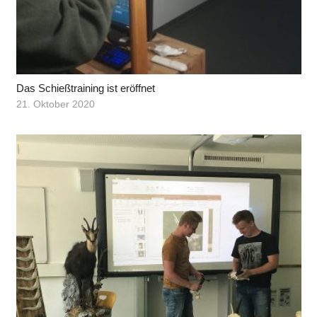
Das Schießtraining ist eröffnet
21. Oktober 2020