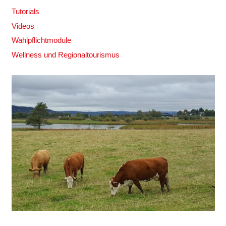
Tutorials
Videos
Wahlpflichtmodule
Wellness und Regionaltourismus