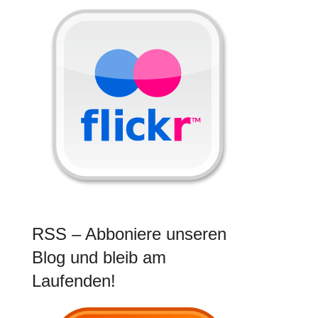
RSS – Abboniere unseren
Blog und bleib am
Laufenden!