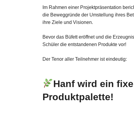
Im Rahmen einer Projektpräsentation beric
die Beweggründe der Umstellung ihres Betr
ihre Ziele und Visionen.
Bevor das Büfett eröffnet und die Erzeugni
Schüler die entstandenen Produkte vor!
Der Tenor aller Teilnehmer ist eindeutig:
Hanf wird ein fix
Produktpalette!