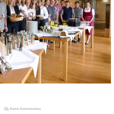
Keine Kommentare