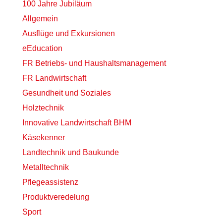
100 Jahre Jubiläum
Allgemein
Ausflüge und Exkursionen
eEducation
FR Betriebs- und Haushaltsmanagement
FR Landwirtschaft
Gesundheit und Soziales
Holztechnik
Innovative Landwirtschaft BHM
Käsekenner
Landtechnik und Baukunde
Metalltechnik
Pflegeassistenz
Produktveredelung
Sport