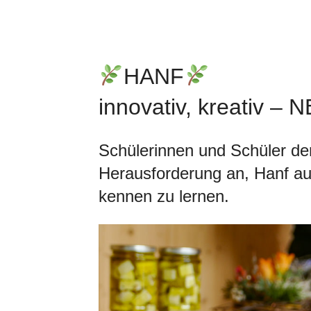
HANF
innovativ, kreativ – 
Schülerinnen und Schüler de
Herausforderung an, Hanf au
kennen zu lernen.