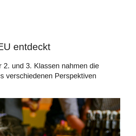
NEU entdeckt
r 2. und 3. Klassen nahmen die
s verschiedenen Perspektiven