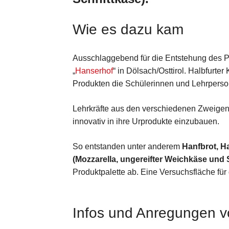
Wie es dazu kam
Ausschlaggebend für die Entstehung des P
„
Hanserhof
“ in Dölsach/Osttirol. Halbfurte
Produkten die Schülerinnen und Lehrperson
Lehrkräfte aus den verschiedenen Zweigen 
innovativ in ihre Urprodukte einzubauen.
So entstanden unter anderem
Hanfbrot, H
(Mozzarella, ungereifter Weichkäse und 
Produktpalette ab. Eine Versuchsfläche für
Infos und Anregungen v