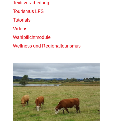
Textilverarbeitung
Tourismus LFS
Tutorials
Videos
Wahlpflichtmodule
Wellness und Regionaltourismus