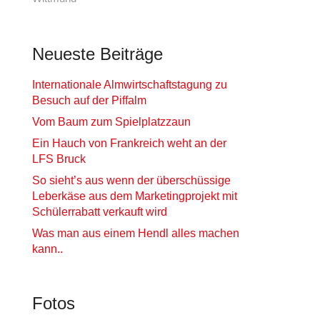
Neueste Beiträge
Internationale Almwirtschaftstagung zu
Besuch auf der Piffalm
Vom Baum zum Spielplatzzaun
Ein Hauch von Frankreich weht an der
LFS Bruck
So sieht’s aus wenn der überschüssige
Leberkäse aus dem Marketingprojekt mit
Schülerrabatt verkauft wird
Was man aus einem Hendl alles machen
kann..
Fotos