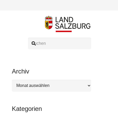
Archiv
Archiv
Kategorien