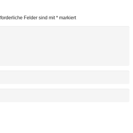
forderliche Felder sind mit
*
markiert