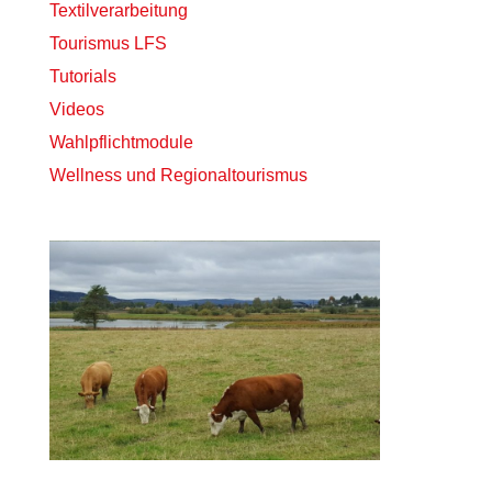
Textilverarbeitung
Tourismus LFS
Tutorials
Videos
Wahlpflichtmodule
Wellness und Regionaltourismus