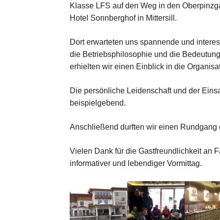
Klasse LFS auf den Weg in den Oberpinzgau
Hotel Sonnberghof in Mittersill.
Dort erwarteten uns spannende und interes
die Betriebsphilosophie und die Bedeutung
erhielten wir einen Einblick in die Organisa
Die persönliche Leidenschaft und der Einsa
beispielgebend.
Anschließend durften wir einen Rundgang 
Vielen Dank für die Gastfreundlichkeit an F
informativer und lebendiger Vormittag.