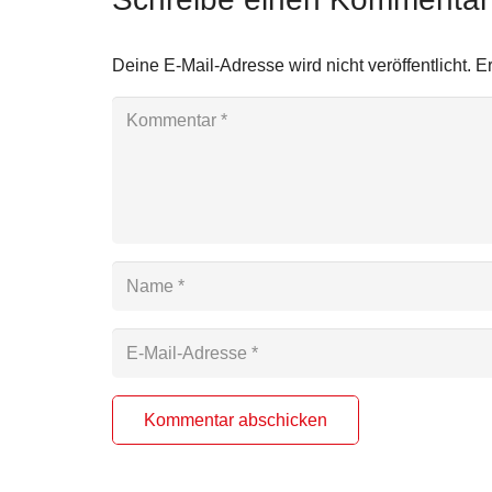
Deine E-Mail-Adresse wird nicht veröffentlicht.
Er
Kommentar abschicken