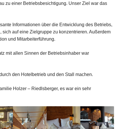
 zu einer Betriebsbesichtigung. Unser Ziel war das
sante Informationen über die Entwicklung des Betriebs,
, sich auf eine Zielgruppe zu konzentrieren. Außerdem
tion und Mitarbeiterführung.
tz mit allen Sinnen der Betriebsinhaber war
durch den Hotelbetrieb und den Stall machen.
amilie Holzer – Riedlsberger, es war ein sehr