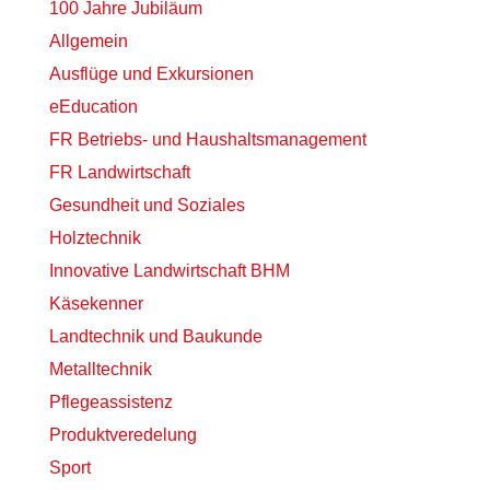
100 Jahre Jubiläum
Allgemein
Ausflüge und Exkursionen
eEducation
FR Betriebs- und Haushaltsmanagement
FR Landwirtschaft
Gesundheit und Soziales
Holztechnik
Innovative Landwirtschaft BHM
Käsekenner
Landtechnik und Baukunde
Metalltechnik
Pflegeassistenz
Produktveredelung
Sport