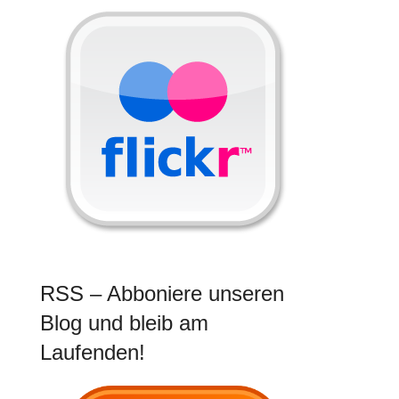
RSS – Abboniere unseren
Blog und bleib am
Laufenden!