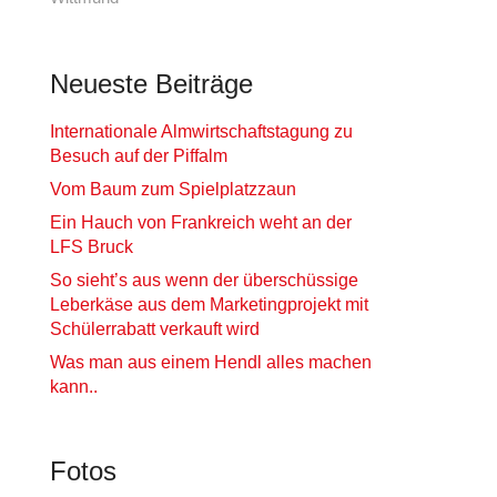
Neueste Beiträge
Internationale Almwirtschaftstagung zu
Besuch auf der Piffalm
Vom Baum zum Spielplatzzaun
Ein Hauch von Frankreich weht an der
LFS Bruck
So sieht’s aus wenn der überschüssige
Leberkäse aus dem Marketingprojekt mit
Schülerrabatt verkauft wird
Was man aus einem Hendl alles machen
kann..
Fotos