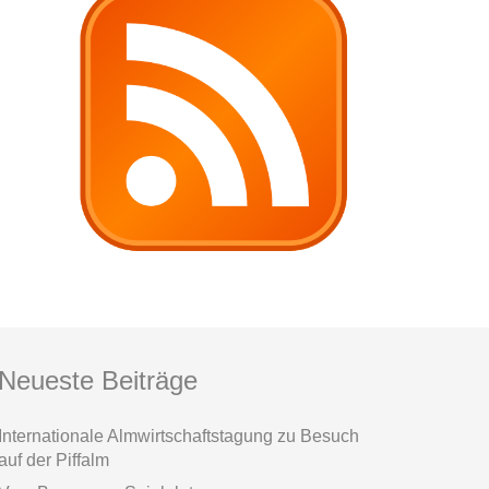
Neueste Beiträge
Internationale Almwirtschaftstagung zu Besuch
auf der Piffalm