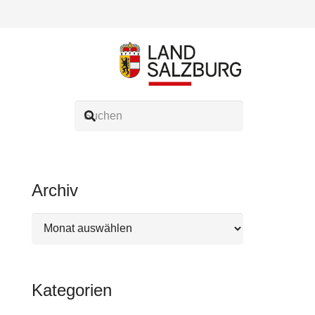
Archiv
Archiv
Kategorien