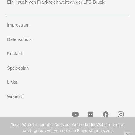
Ein Hauch von Frankreich weht an der LFS Bruck
Impressum
Datenschutz
Kontakt
Speiseplan
Links
Webmail
Diese Website benutzt Cookies. Wenn du die Website weiter
nutzt, gehen wir von deinem Einverständnis aus.