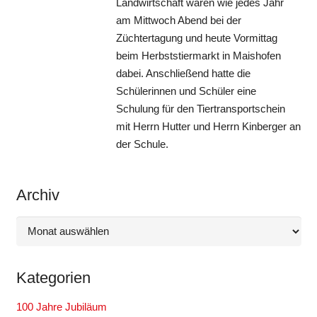
Landwirtschaft waren wie jedes Jahr
am Mittwoch Abend bei der
Züchtertagung und heute Vormittag
beim Herbststiermarkt in Maishofen
dabei. Anschließend hatte die
Schülerinnen und Schüler eine
Schulung für den Tiertransportschein
mit Herrn Hutter und Herrn Kinberger an
der Schule.
Archiv
Archiv
Kategorien
100 Jahre Jubiläum