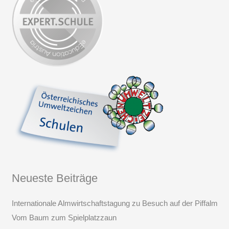
Neueste Beiträge
Internationale Almwirtschaftstagung zu Besuch auf der Piffalm
Vom Baum zum Spielplatzzaun