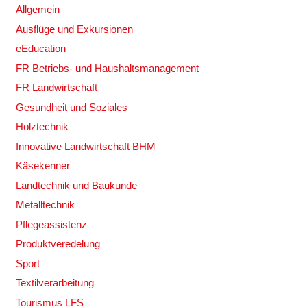
Allgemein
Ausflüge und Exkursionen
eEducation
FR Betriebs- und Haushaltsmanagement
FR Landwirtschaft
Gesundheit und Soziales
Holztechnik
Innovative Landwirtschaft BHM
Käsekenner
Landtechnik und Baukunde
Metalltechnik
Pflegeassistenz
Produktveredelung
Sport
Textilverarbeitung
Tourismus LFS