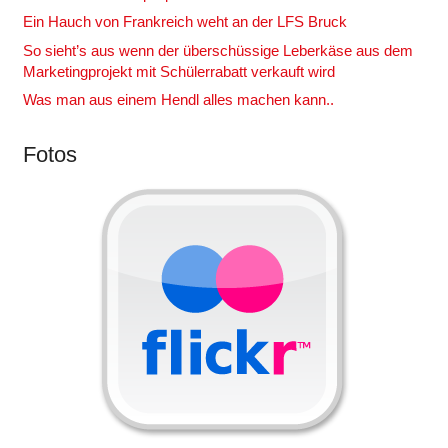
Ein Hauch von Frankreich weht an der LFS Bruck
So sieht’s aus wenn der überschüssige Leberkäse aus dem
Marketingprojekt mit Schülerrabatt verkauft wird
Was man aus einem Hendl alles machen kann..
Fotos