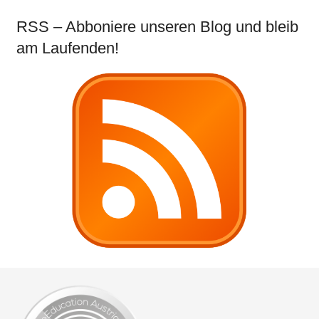
RSS – Abboniere unseren Blog und bleib
am Laufenden!