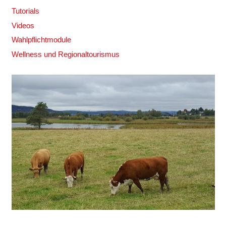
Tutorials
Videos
Wahlpflichtmodule
Wellness und Regionaltourismus