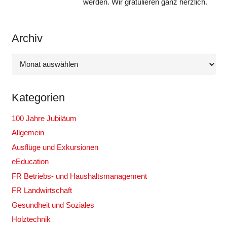
werden. Wir gratulieren ganz herzlich.
Archiv
Archiv
Kategorien
100 Jahre Jubiläum
Allgemein
Ausflüge und Exkursionen
eEducation
FR Betriebs- und Haushaltsmanagement
FR Landwirtschaft
Gesundheit und Soziales
Holztechnik