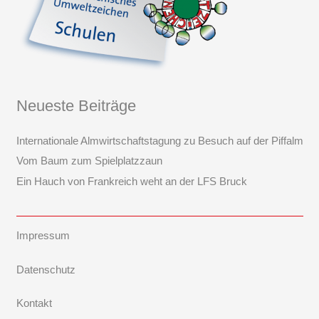
Neueste Beiträge
Internationale Almwirtschaftstagung zu Besuch auf der Piffalm
Vom Baum zum Spielplatzzaun
Ein Hauch von Frankreich weht an der LFS Bruck
Impressum
Datenschutz
Kontakt