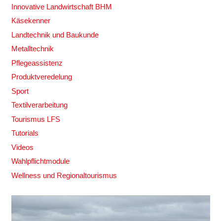
Innovative Landwirtschaft BHM
Käsekenner
Landtechnik und Baukunde
Metalltechnik
Pflegeassistenz
Produktveredelung
Sport
Textilverarbeitung
Tourismus LFS
Tutorials
Videos
Wahlpflichtmodule
Wellness und Regionaltourismus