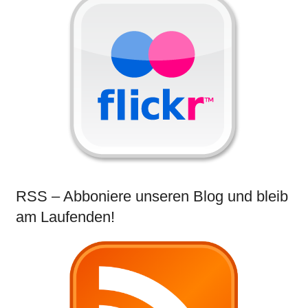
RSS – Abboniere unseren Blog und bleib
am Laufenden!