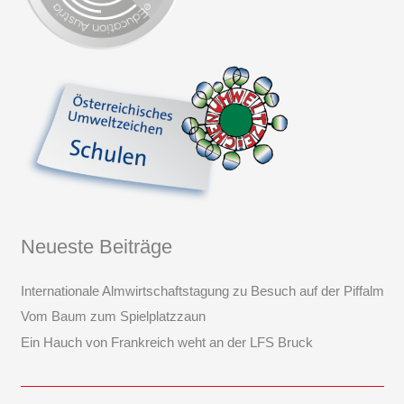
Neueste Beiträge
Internationale Almwirtschaftstagung zu Besuch auf der Piffalm
Vom Baum zum Spielplatzzaun
Ein Hauch von Frankreich weht an der LFS Bruck