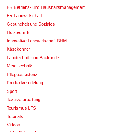
FR Betriebs- und Haushaltsmanagement
FR Landwirtschaft
Gesundheit und Soziales
Holztechnik
Innovative Landwirtschaft BHM
Käsekenner
Landtechnik und Baukunde
Metalltechnik
Pflegeassistenz
Produktveredelung
Sport
Textilverarbeitung
Tourismus LFS
Tutorials
Videos