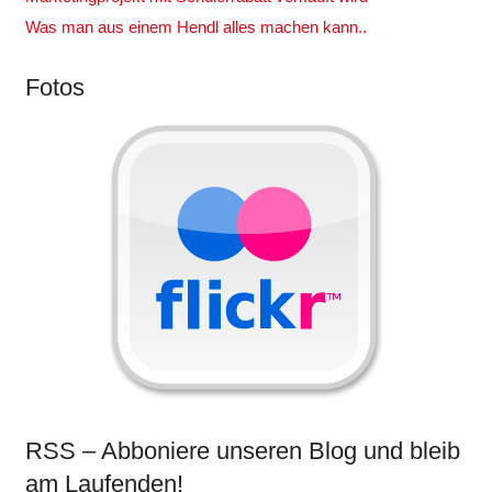
Was man aus einem Hendl alles machen kann..
Fotos
RSS – Abboniere unseren Blog und bleib
am Laufenden!