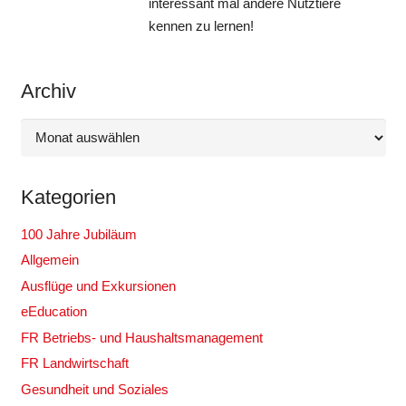
interessant mal andere Nutztiere
kennen zu lernen!
Archiv
Archiv
Kategorien
100 Jahre Jubiläum
Allgemein
Ausflüge und Exkursionen
eEducation
FR Betriebs- und Haushaltsmanagement
FR Landwirtschaft
Gesundheit und Soziales