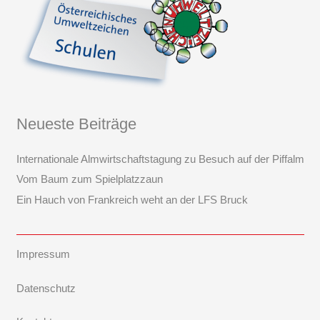
Neueste Beiträge
Internationale Almwirtschaftstagung zu Besuch auf der Piffalm
Vom Baum zum Spielplatzzaun
Ein Hauch von Frankreich weht an der LFS Bruck
Impressum
Datenschutz