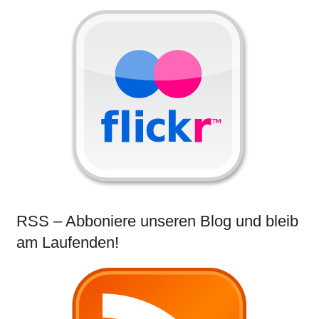
RSS – Abboniere unseren Blog und bleib
am Laufenden!