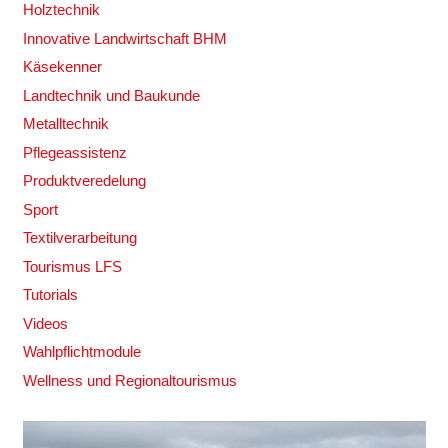
Holztechnik
Innovative Landwirtschaft BHM
Käsekenner
Landtechnik und Baukunde
Metalltechnik
Pflegeassistenz
Produktveredelung
Sport
Textilverarbeitung
Tourismus LFS
Tutorials
Videos
Wahlpflichtmodule
Wellness und Regionaltourismus