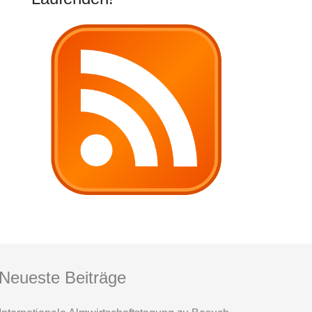
Neueste Beiträge