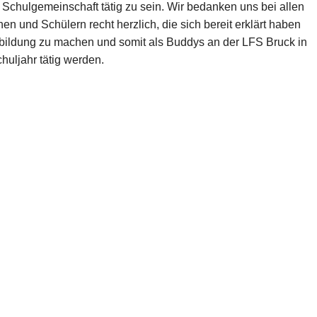
 Schulgemeinschaft tätig zu sein. Wir bedanken uns bei allen
en und Schülern recht herzlich, die sich bereit erklärt haben
bildung zu machen und somit als Buddys an der LFS Bruck in
huljahr tätig werden.