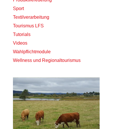
Sport
Textilverarbeitung
Tourismus LFS
Tutorials
Videos
Wahlpflichtmodule
Wellness und Regionaltourismus