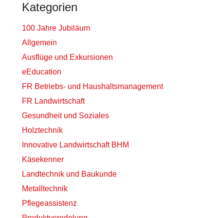
Kategorien
100 Jahre Jubiläum
Allgemein
Ausflüge und Exkursionen
eEducation
FR Betriebs- und Haushaltsmanagement
FR Landwirtschaft
Gesundheit und Soziales
Holztechnik
Innovative Landwirtschaft BHM
Käsekenner
Landtechnik und Baukunde
Metalltechnik
Pflegeassistenz
Produktveredelung