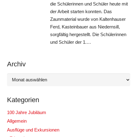
die Schülerinnen und Schüler heute mit
der Arbeit starten konnten. Das
Zaunmaterial wurde von Kaltenhauser
Ferd, Kasteinbauer aus Niedernsill,
sorgfältig hergestellt. Die Schülerinnen
und Schüler der 1.…
Archiv
Archiv
Kategorien
100 Jahre Jubiläum
Allgemein
Ausflüge und Exkursionen