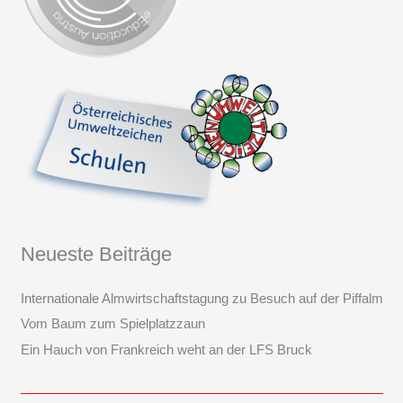
Neueste Beiträge
Internationale Almwirtschaftstagung zu Besuch auf der Piffalm
Vom Baum zum Spielplatzzaun
Ein Hauch von Frankreich weht an der LFS Bruck