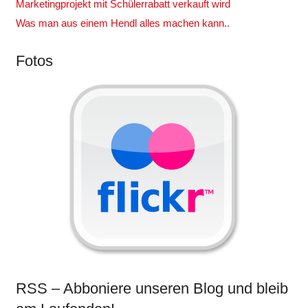
Marketingprojekt mit Schülerrabatt verkauft wird
Was man aus einem Hendl alles machen kann..
Fotos
RSS – Abboniere unseren Blog und bleib