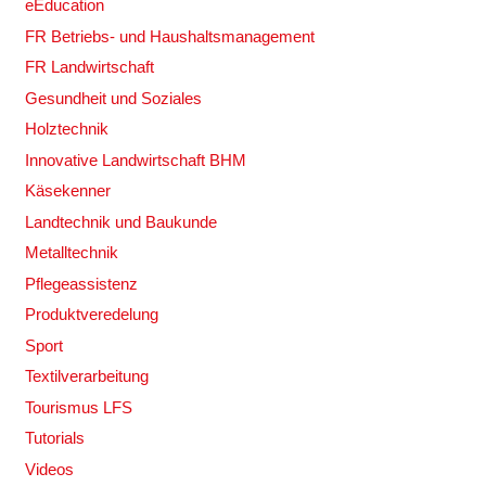
eEducation
FR Betriebs- und Haushaltsmanagement
FR Landwirtschaft
Gesundheit und Soziales
Holztechnik
Innovative Landwirtschaft BHM
Käsekenner
Landtechnik und Baukunde
Metalltechnik
Pflegeassistenz
Produktveredelung
Sport
Textilverarbeitung
Tourismus LFS
Tutorials
Videos