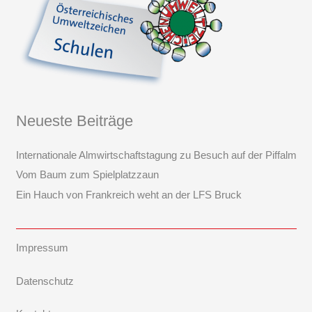
Neueste Beiträge
Internationale Almwirtschaftstagung zu Besuch auf der Piffalm
Vom Baum zum Spielplatzzaun
Ein Hauch von Frankreich weht an der LFS Bruck
Impressum
Datenschutz