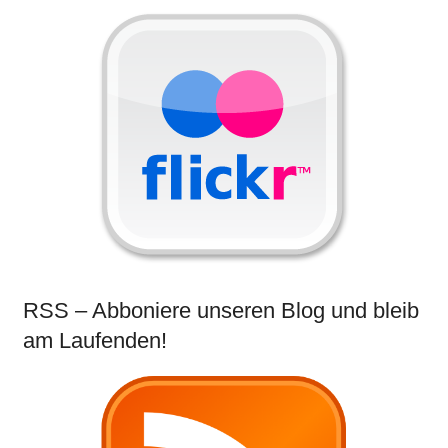
RSS – Abboniere unseren Blog und bleib
am Laufenden!