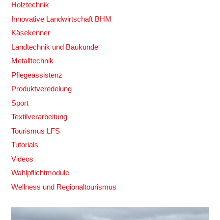
Holztechnik
Innovative Landwirtschaft BHM
Käsekenner
Landtechnik und Baukunde
Metalltechnik
Pflegeassistenz
Produktveredelung
Sport
Textilverarbeitung
Tourismus LFS
Tutorials
Videos
Wahlpflichtmodule
Wellness und Regionaltourismus