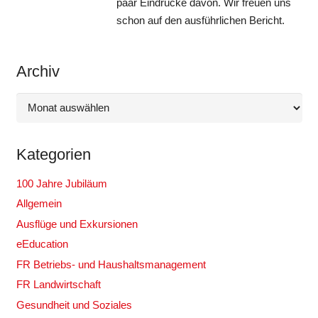
paar Eindrücke davon. Wir freuen uns
schon auf den ausführlichen Bericht.
Archiv
Archiv
Kategorien
100 Jahre Jubiläum
Allgemein
Ausflüge und Exkursionen
eEducation
FR Betriebs- und Haushaltsmanagement
FR Landwirtschaft
Gesundheit und Soziales