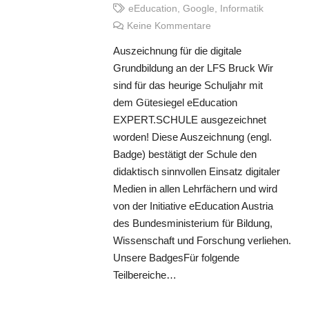
eEducation
,
Google
,
Informatik
Keine Kommentare
Auszeichnung für die digitale
Grundbildung an der LFS Bruck Wir
sind für das heurige Schuljahr mit
dem Gütesiegel eEducation
EXPERT.SCHULE ausgezeichnet
worden! Diese Auszeichnung (engl.
Badge) bestätigt der Schule den
didaktisch sinnvollen Einsatz digitaler
Medien in allen Lehrfächern und wird
von der Initiative eEducation Austria
des Bundesministerium für Bildung,
Wissenschaft und Forschung verliehen.
Unsere BadgesFür folgende
Teilbereiche…