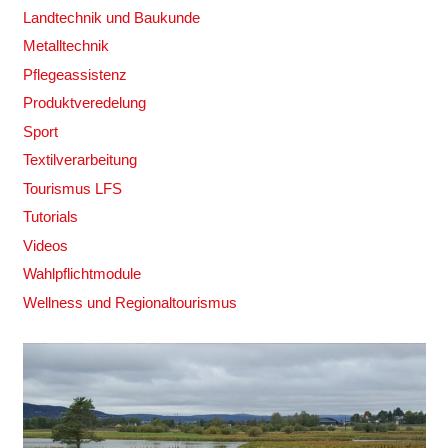
Landtechnik und Baukunde
Metalltechnik
Pflegeassistenz
Produktveredelung
Sport
Textilverarbeitung
Tourismus LFS
Tutorials
Videos
Wahlpflichtmodule
Wellness und Regionaltourismus