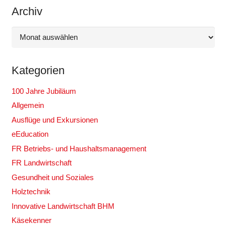
Archiv
Archiv
Kategorien
100 Jahre Jubiläum
Allgemein
Ausflüge und Exkursionen
eEducation
FR Betriebs- und Haushaltsmanagement
FR Landwirtschaft
Gesundheit und Soziales
Holztechnik
Innovative Landwirtschaft BHM
Käsekenner