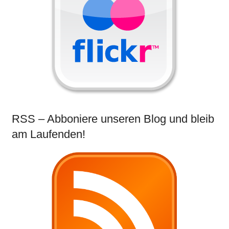
RSS – Abboniere unseren Blog und bleib
am Laufenden!