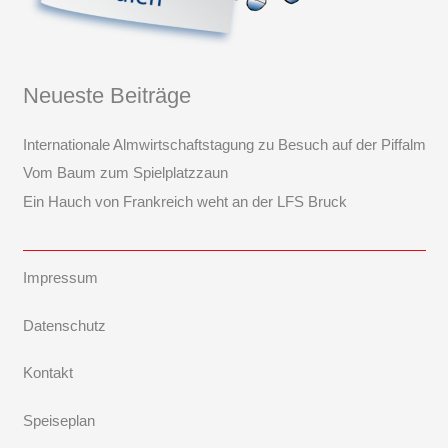
Neueste Beiträge
Internationale Almwirtschaftstagung zu Besuch auf der Piffalm
Vom Baum zum Spielplatzzaun
Ein Hauch von Frankreich weht an der LFS Bruck
Impressum
Datenschutz
Kontakt
Speiseplan