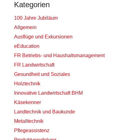
Kategorien
100 Jahre Jubiläum
Allgemein
Ausflüge und Exkursionen
eEducation
FR Betriebs- und Haushaltsmanagement
FR Landwirtschaft
Gesundheit und Soziales
Holztechnik
Innovative Landwirtschaft BHM
Käsekenner
Landtechnik und Baukunde
Metalltechnik
Pflegeassistenz
Produktveredelung