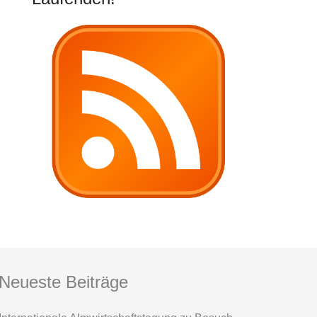
Neueste Beiträge