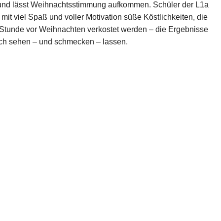
 und lässt Weihnachtsstimmung aufkommen. Schüler der L1a
mit viel Spaß und voller Motivation süße Köstlichkeiten, die
-Stunde vor Weihnachten verkostet werden – die Ergebnisse
ch sehen – und schmecken – lassen.