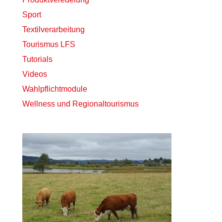
Sport
Textilverarbeitung
Tourismus LFS
Tutorials
Videos
Wahlpflichtmodule
Wellness und Regionaltourismus