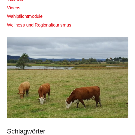
Videos
Wahlpflichtmodule
Wellness und Regionaltourismus
Schlagwörter