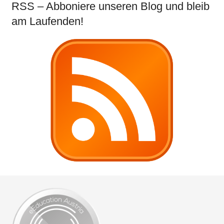
RSS – Abboniere unseren Blog und bleib
am Laufenden!