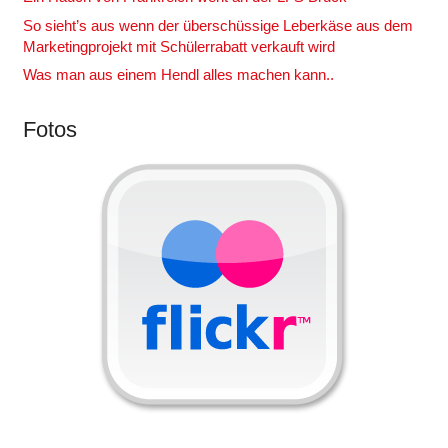
So sieht’s aus wenn der überschüssige Leberkäse aus dem
Marketingprojekt mit Schülerrabatt verkauft wird
Was man aus einem Hendl alles machen kann..
Fotos