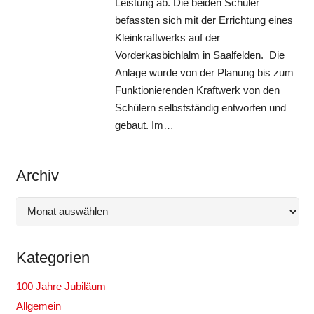
Leistung ab. Die beiden Schüler
befassten sich mit der Errichtung eines
Kleinkraftwerks auf der
Vorderkasbichlalm in Saalfelden. Die
Anlage wurde von der Planung bis zum
Funktionierenden Kraftwerk von den
Schülern selbstständig entworfen und
gebaut. Im…
Archiv
Archiv
Kategorien
100 Jahre Jubiläum
Allgemein