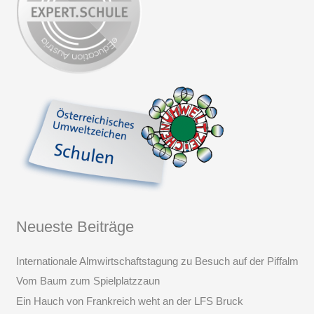
Neueste Beiträge
Internationale Almwirtschaftstagung zu Besuch auf der Piffalm
Vom Baum zum Spielplatzzaun
Ein Hauch von Frankreich weht an der LFS Bruck