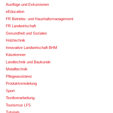
Ausflüge und Exkursionen
eEducation
FR Betriebs- und Haushaltsmanagement
FR Landwirtschaft
Gesundheit und Soziales
Holztechnik
Innovative Landwirtschaft BHM
Käsekenner
Landtechnik und Baukunde
Metalltechnik
Pflegeassistenz
Produktveredelung
Sport
Textilverarbeitung
Tourismus LFS
Tutorials