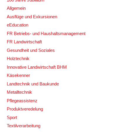
Allgemein
Ausflüge und Exkursionen
eEducation
FR Betriebs- und Haushaltsmanagement
FR Landwirtschaft
Gesundheit und Soziales
Holztechnik
Innovative Landwirtschaft BHM
Käsekenner
Landtechnik und Baukunde
Metalltechnik
Pflegeassistenz
Produktveredelung
Sport
Textilverarbeitung