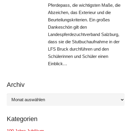
Pferdepass, die wichtigsten Maße, die
Abzeichen, das Exterieur und die
Beurteilungskriterien. Ein großes
Dankeschön gilt den
Landespferdezuchtverband Salzburg,
dass sie die Stutbuchaufnahme in der
LFS Bruck durchführen und den
Schülerinnen und Schüler einen
Einblick…
Archiv
Archiv
Kategorien
100 Jahre Jubiläum