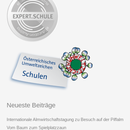
Neueste Beiträge
Internationale Almwirtschaftstagung zu Besuch auf der Piffalm
Vom Baum zum Spielplatzzaun