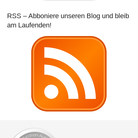
RSS – Abboniere unseren Blog und bleib
am Laufenden!