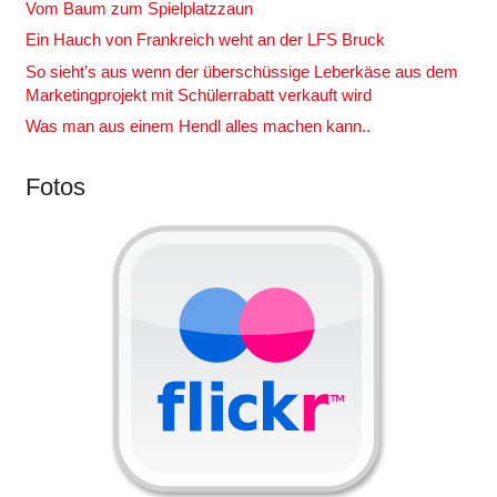
Vom Baum zum Spielplatzzaun
Ein Hauch von Frankreich weht an der LFS Bruck
So sieht’s aus wenn der überschüssige Leberkäse aus dem
Marketingprojekt mit Schülerrabatt verkauft wird
Was man aus einem Hendl alles machen kann..
Fotos