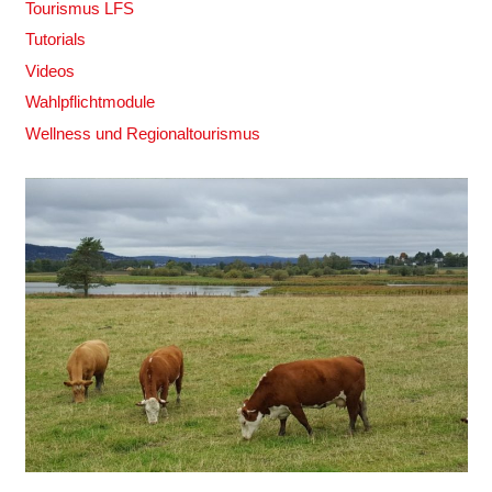
Tourismus LFS
Tutorials
Videos
Wahlpflichtmodule
Wellness und Regionaltourismus