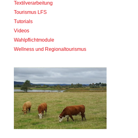
Textilverarbeitung
Tourismus LFS
Tutorials
Videos
Wahlpflichtmodule
Wellness und Regionaltourismus