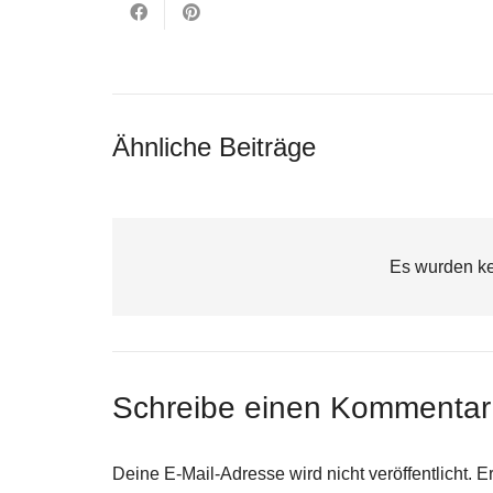
Ähnliche Beiträge
Es wurden ke
Schreibe einen Kommenta
Deine E-Mail-Adresse wird nicht veröffentlicht.
Er