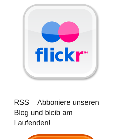
RSS – Abboniere unseren
Blog und bleib am
Laufenden!