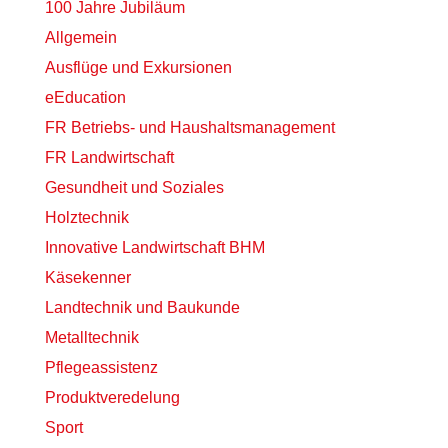
100 Jahre Jubiläum
Allgemein
Ausflüge und Exkursionen
eEducation
FR Betriebs- und Haushaltsmanagement
FR Landwirtschaft
Gesundheit und Soziales
Holztechnik
Innovative Landwirtschaft BHM
Käsekenner
Landtechnik und Baukunde
Metalltechnik
Pflegeassistenz
Produktveredelung
Sport