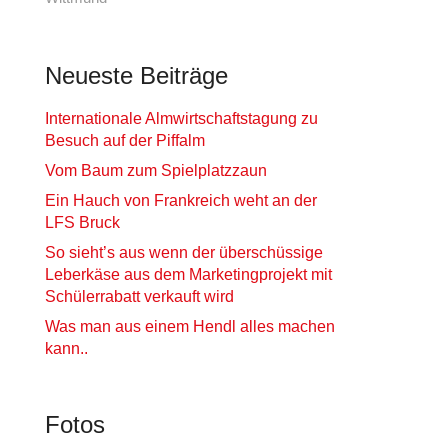
Neueste Beiträge
Internationale Almwirtschaftstagung zu
Besuch auf der Piffalm
Vom Baum zum Spielplatzzaun
Ein Hauch von Frankreich weht an der
LFS Bruck
So sieht’s aus wenn der überschüssige
Leberkäse aus dem Marketingprojekt mit
Schülerrabatt verkauft wird
Was man aus einem Hendl alles machen
kann..
Fotos