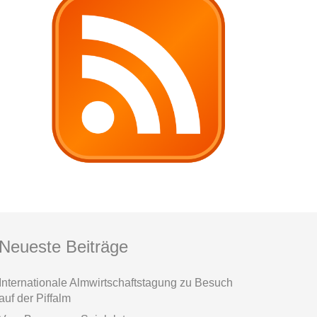
Neueste Beiträge
Internationale Almwirtschaftstagung zu Besuch
auf der Piffalm