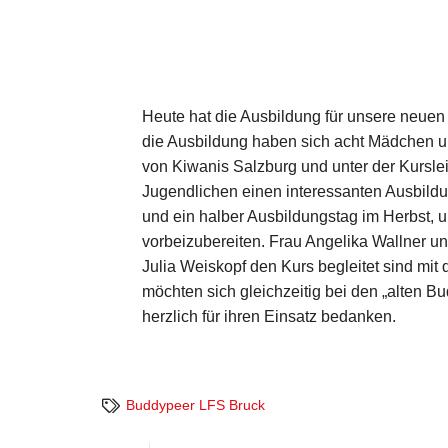
Heute hat die Ausbildung für unsere neue
die Ausbildung haben sich acht Mädchen u
von Kiwanis Salzburg und unter der Kursle
Jugendlichen einen interessanten Ausbildu
und ein halber Ausbildungstag im Herbst, 
vorbeizubereiten. Frau Angelika Wallner un
Julia Weiskopf den Kurs begleitet sind mi
möchten sich gleichzeitig bei den „alten B
herzlich für ihren Einsatz bedanken.
Buddypeer LFS Bruck