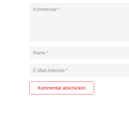
Kommentar abschicken