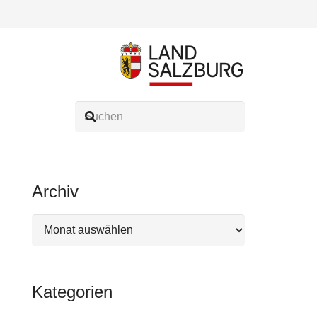
Archiv
Archiv
Kategorien