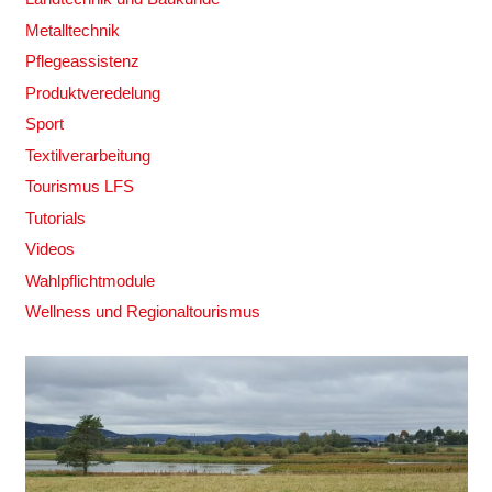
Metalltechnik
Pflegeassistenz
Produktveredelung
Sport
Textilverarbeitung
Tourismus LFS
Tutorials
Videos
Wahlpflichtmodule
Wellness und Regionaltourismus