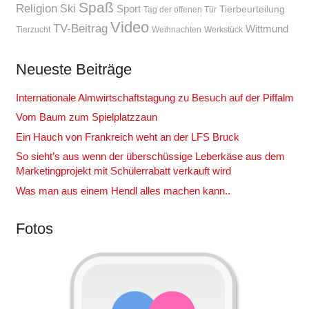
Spaß
Religion
Ski
Sport
Tierbeurteilung
Tag der offenen Tür
Video
TV-Beitrag
Wittmund
Tierzucht
Weihnachten
Werkstück
Neueste Beiträge
Internationale Almwirtschaftstagung zu Besuch auf der Piffalm
Vom Baum zum Spielplatzzaun
Ein Hauch von Frankreich weht an der LFS Bruck
So sieht’s aus wenn der überschüssige Leberkäse aus dem
Marketingprojekt mit Schülerrabatt verkauft wird
Was man aus einem Hendl alles machen kann..
Fotos