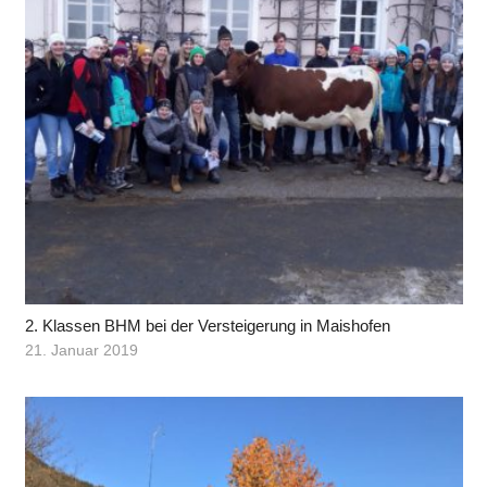
2. Klassen BHM bei der Versteigerung in Maishofen
21. Januar 2019