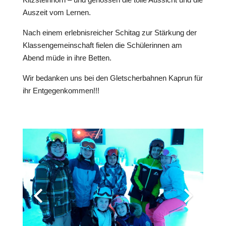
Auszeit vom Lernen.
Nach einem erlebnisreicher Schitag zur Stärkung der
Klassengemeinschaft fielen die Schülerinnen am
Abend müde in ihre Betten.
Wir bedanken uns bei den Gletscherbahnen Kaprun für
ihr Entgegenkommen!!!