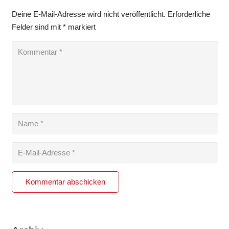
Deine E-Mail-Adresse wird nicht veröffentlicht.
Erforderliche
Felder sind mit
*
markiert
Kommentar abschicken