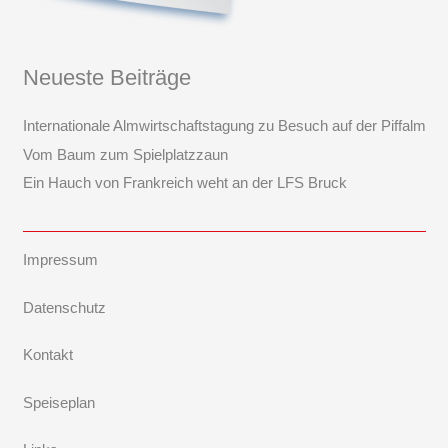
Neueste Beiträge
Internationale Almwirtschaftstagung zu Besuch auf der Piffalm
Vom Baum zum Spielplatzzaun
Ein Hauch von Frankreich weht an der LFS Bruck
Impressum
Datenschutz
Kontakt
Speiseplan