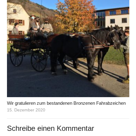
Wir gratulieren zum bestandenen Bronzenen Fahrabzeichen
15. Dezember 2020
Schreibe einen Kommentar