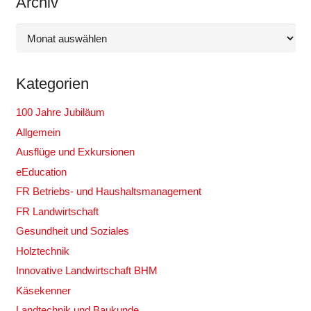
Archiv
Archiv
Kategorien
100 Jahre Jubiläum
Allgemein
Ausflüge und Exkursionen
eEducation
FR Betriebs- und Haushaltsmanagement
FR Landwirtschaft
Gesundheit und Soziales
Holztechnik
Innovative Landwirtschaft BHM
Käsekenner
Landtechnik und Baukunde