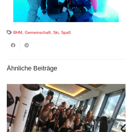
BHM
,
Gemeinschaft
,
Ski
,
Spaß
Ähnliche Beiträge