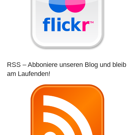
RSS – Abboniere unseren Blog und bleib
am Laufenden!