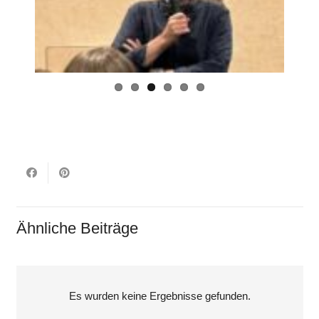
Ähnliche Beiträge
Es wurden keine Ergebnisse gefunden.