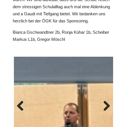
dem stressigen Schulalltag auch mal eine Ablenkung
und a Gaudi mit Tiefgang bietet. Wir bedanken uns
herzlich bei der ÖGK für das Sponsoring.
Bianca Gschwandtner 2b, Ronja Kühar 1b, Scheiber
Markus L1b, Gregor Möschl
Previous
Next