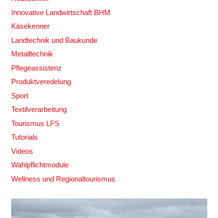
Innovative Landwirtschaft BHM
Käsekenner
Landtechnik und Baukunde
Metalltechnik
Pflegeassistenz
Produktveredelung
Sport
Textilverarbeitung
Tourismus LFS
Tutorials
Videos
Wahlpflichtmodule
Wellness und Regionaltourismus