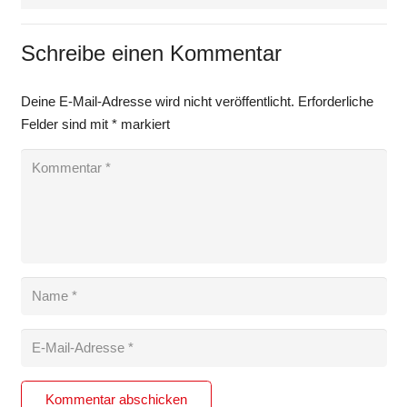
Schreibe einen Kommentar
Deine E-Mail-Adresse wird nicht veröffentlicht.
Erforderliche
Felder sind mit
*
markiert
Kommentar abschicken