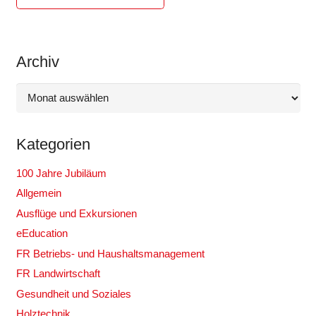
Archiv
Archiv
Kategorien
100 Jahre Jubiläum
Allgemein
Ausflüge und Exkursionen
eEducation
FR Betriebs- und Haushaltsmanagement
FR Landwirtschaft
Gesundheit und Soziales
Holztechnik