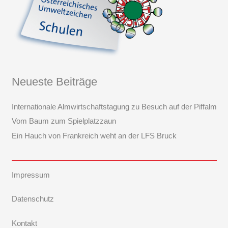
Neueste Beiträge
Internationale Almwirtschaftstagung zu Besuch auf der Piffalm
Vom Baum zum Spielplatzzaun
Ein Hauch von Frankreich weht an der LFS Bruck
Impressum
Datenschutz
Kontakt