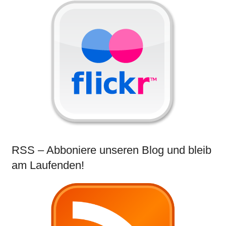
RSS – Abboniere unseren Blog und bleib
am Laufenden!