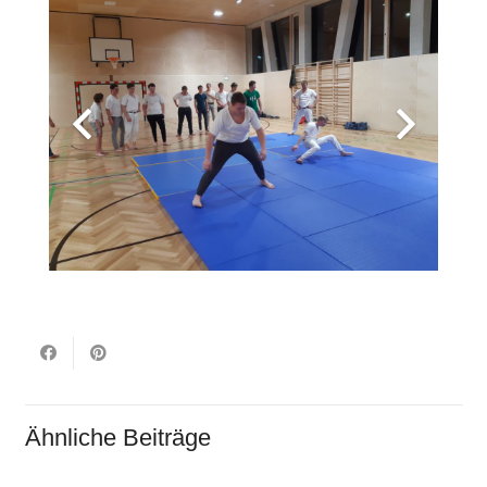
Ähnliche Beiträge