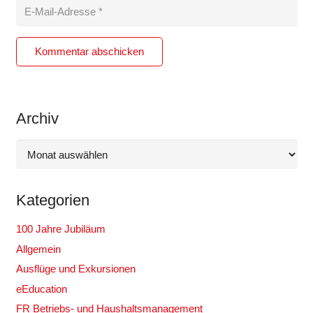
Kommentar abschicken
Archiv
Archiv
Kategorien
100 Jahre Jubiläum
Allgemein
Ausflüge und Exkursionen
eEducation
FR Betriebs- und Haushaltsmanagement