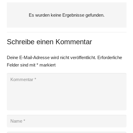
Es wurden keine Ergebnisse gefunden.
Schreibe einen Kommentar
Deine E-Mail-Adresse wird nicht veröffentlicht.
Erforderliche
Felder sind mit
*
markiert