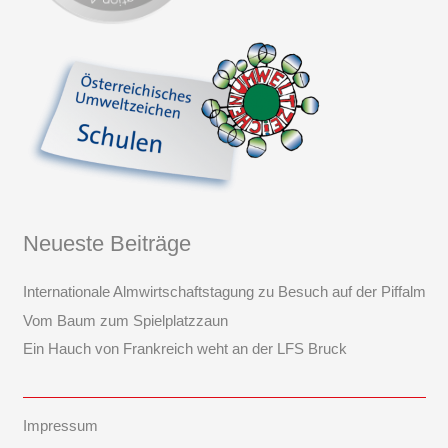
Neueste Beiträge
Internationale Almwirtschaftstagung zu Besuch auf der Piffalm
Vom Baum zum Spielplatzzaun
Ein Hauch von Frankreich weht an der LFS Bruck
Impressum