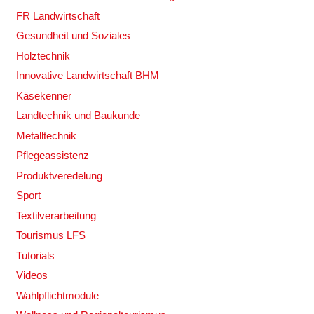
FR Landwirtschaft
Gesundheit und Soziales
Holztechnik
Innovative Landwirtschaft BHM
Käsekenner
Landtechnik und Baukunde
Metalltechnik
Pflegeassistenz
Produktveredelung
Sport
Textilverarbeitung
Tourismus LFS
Tutorials
Videos
Wahlpflichtmodule