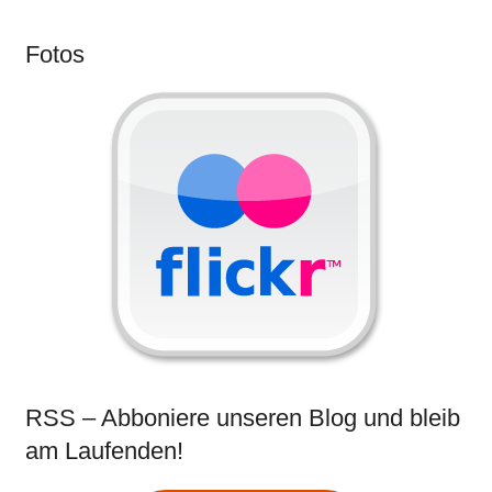
Fotos
RSS – Abboniere unseren Blog und bleib
am Laufenden!