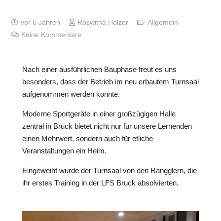
vor 6 Jahren
Roswitha Holzer
Allgemein
Keine Kommentare
Nach einer ausführlichen Bauphase freut es uns
besonders, dass der Betrieb im neu erbautem Turnsaal
aufgenommen werden konnte.
Moderne Sportgeräte in einer großzügigen Halle
zentral in Bruck bietet nicht nur für unsere Lernenden
einen Mehrwert, sondern auch für etliche
Veranstaltungen ein Heim.
Eingeweiht wurde der Turnsaal von den Rangglern, die
ihr erstes Training in der LFS Bruck absolvierten.