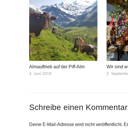
Almauftrieb auf der Piff-Alm
Wir sind 
4. Juni 2019
2. Septemb
Schreibe einen Kommenta
Deine E-Mail-Adresse wird nicht veröffentlicht.
Er