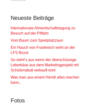
Neueste Beiträge
Internationale Almwirtschaftstagung zu
Besuch auf der Piffalm
Vom Baum zum Spielplatzzaun
Ein Hauch von Frankreich weht an der
LFS Bruck
So sieht’s aus wenn der überschüssige
Leberkäse aus dem Marketingprojekt mit
Schülerrabatt verkauft wird
Was man aus einem Hendl alles machen
kann..
Fotos