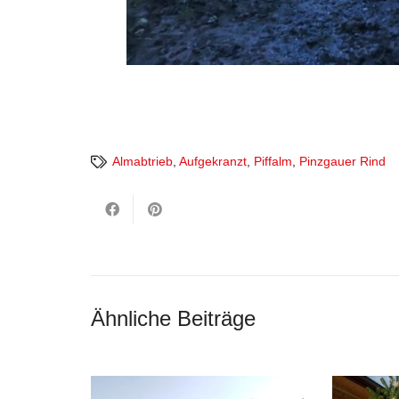
Almabtrieb
,
Aufgekranzt
,
Piffalm
,
Pinzgauer Rind
Ähnliche Beiträge