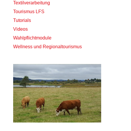
Textilverarbeitung
Tourismus LFS
Tutorials
Videos
Wahlpflichtmodule
Wellness und Regionaltourismus