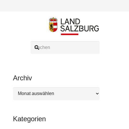
Archiv
Archiv
Kategorien