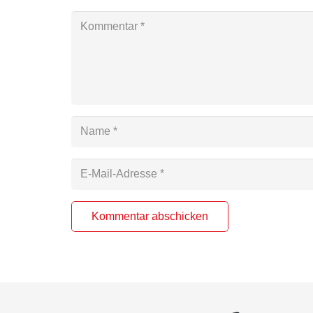
Kommentar abschicken