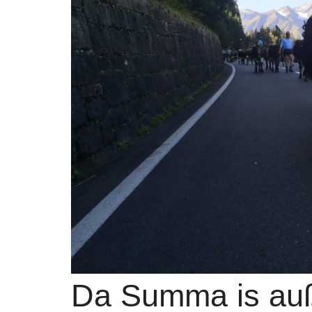
Da Summa is au