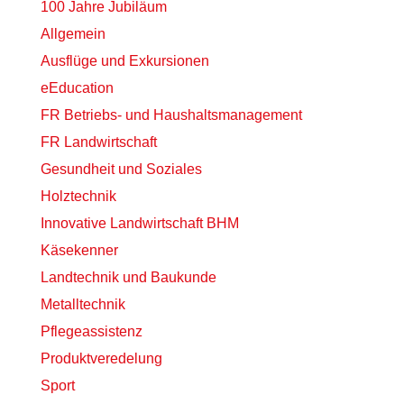
100 Jahre Jubiläum
Allgemein
Ausflüge und Exkursionen
eEducation
FR Betriebs- und Haushaltsmanagement
FR Landwirtschaft
Gesundheit und Soziales
Holztechnik
Innovative Landwirtschaft BHM
Käsekenner
Landtechnik und Baukunde
Metalltechnik
Pflegeassistenz
Produktveredelung
Sport