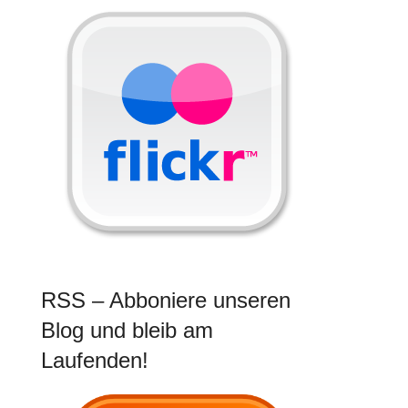
RSS – Abboniere unseren
Blog und bleib am
Laufenden!