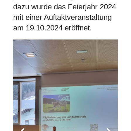
dazu wurde das Feierjahr 2024
mit einer Auftaktveranstaltung
am 19.10.2024 eröffnet.