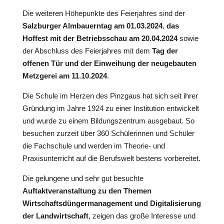
Die weiteren Höhepunkte des Feierjahres sind der
Salzburger Almbauerntag am 01.03.2024
,
das
Hoffest mit der Betriebsschau am 20.04.2024
sowie
der Abschluss des Feierjahres mit dem
Tag der
offenen Tür und der Einweihung der neugebauten
Metzgerei am 11.10.2024
.
Die Schule im Herzen des Pinzgaus hat sich seit ihrer
Gründung im Jahre 1924 zu einer Institution entwickelt
und wurde zu einem Bildungszentrum ausgebaut. So
besuchen zurzeit über 360 Schülerinnen und Schüler
die Fachschule und werden im Theorie- und
Praxisunterricht auf die Berufswelt bestens vorbereitet.
Die gelungene und sehr gut besuchte
Auftaktveranstaltung zu den Themen
Wirtschaftsdüngermanagement und Digitalisierung
der Landwirtschaft
, zeigen das große Interesse und