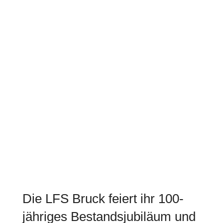
Die LFS Bruck feiert ihr 100-
jähriges Bestandsjubiläum und