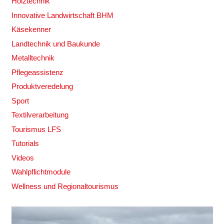
Holztechnik
Innovative Landwirtschaft BHM
Käsekenner
Landtechnik und Baukunde
Metalltechnik
Pflegeassistenz
Produktveredelung
Sport
Textilverarbeitung
Tourismus LFS
Tutorials
Videos
Wahlpflichtmodule
Wellness und Regionaltourismus