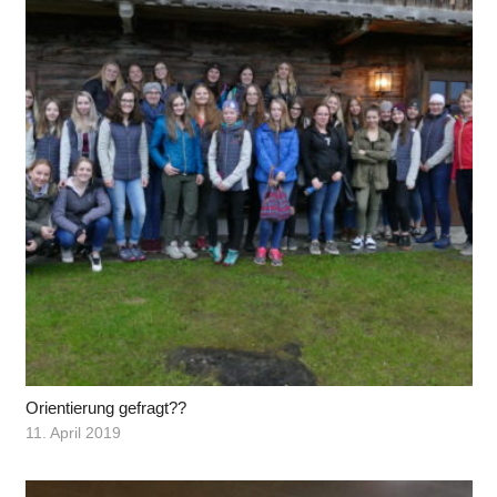
Orientierung gefragt??
11. April 2019