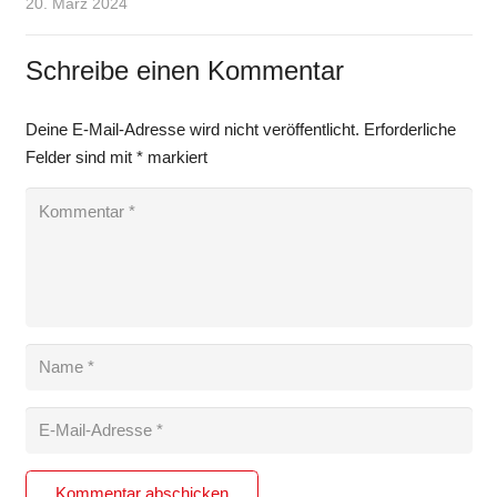
20. März 2024
Schreibe einen Kommentar
Deine E-Mail-Adresse wird nicht veröffentlicht.
Erforderliche
Felder sind mit
*
markiert
Kommentar abschicken