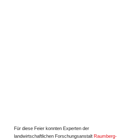
Für diese Feier konnten Experten der
landwirtschaftlichen Forschungsanstalt
Raumberg-