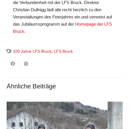
die Verbundenheit mit der LFS Bruck. Direktor
Christian Dullnigg lädt alle recht herzlich zu den
Veranstaltungen des Feierjahres ein und verweist auf
das Jubiläumsprogramm auf der
Homepage der LFS
Bruck
.
100 Jahre LFS Bruck
,
LFS Bruck
Ähnliche Beiträge