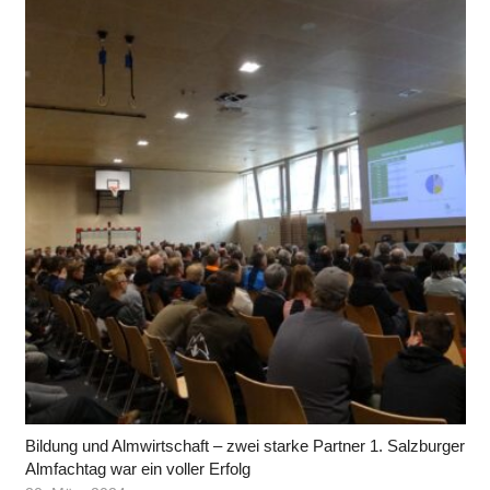
Bildung und Almwirtschaft – zwei starke Partner 1. Salzburger
Almfachtag war ein voller Erfolg