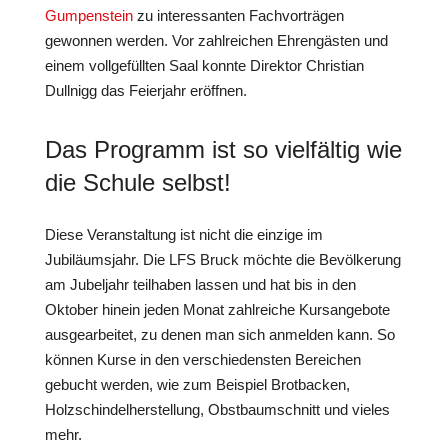
Gumpenstein
zu interessanten Fachvorträgen
gewonnen werden. Vor zahlreichen Ehrengästen und
einem vollgefüllten Saal konnte Direktor Christian
Dullnigg das Feierjahr eröffnen.
Das Programm ist so vielfältig wie
die Schule selbst!
Diese Veranstaltung ist nicht die einzige im
Jubiläumsjahr. Die LFS Bruck möchte die Bevölkerung
am Jubeljahr teilhaben lassen und hat bis in den
Oktober hinein jeden Monat zahlreiche Kursangebote
ausgearbeitet, zu denen man sich anmelden kann. So
können Kurse in den verschiedensten Bereichen
gebucht werden, wie zum Beispiel Brotbacken,
Holzschindelherstellung, Obstbaumschnitt und vieles
mehr.