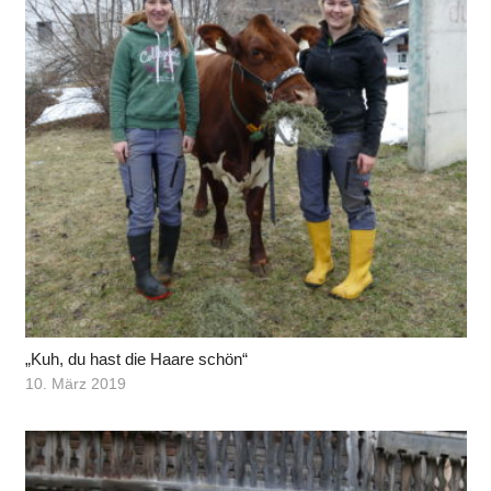
„Kuh, du hast die Haare schön“
10. März 2019