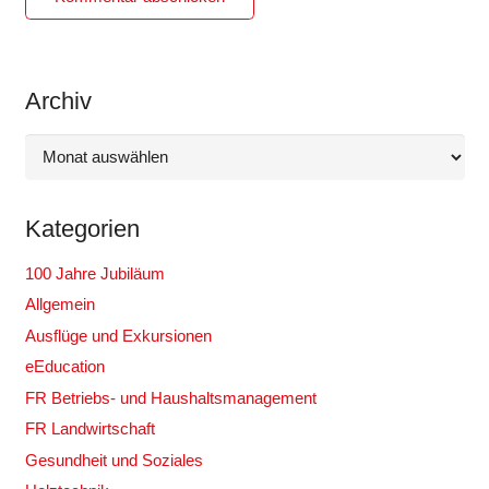
Archiv
Archiv
Kategorien
100 Jahre Jubiläum
Allgemein
Ausflüge und Exkursionen
eEducation
FR Betriebs- und Haushaltsmanagement
FR Landwirtschaft
Gesundheit und Soziales