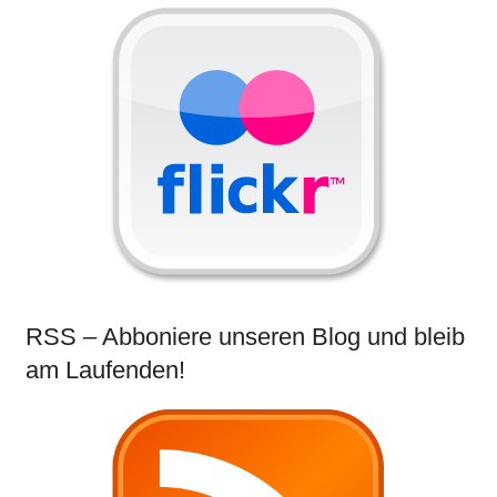
RSS – Abboniere unseren Blog und bleib
am Laufenden!