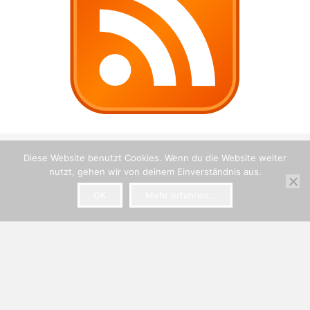
Diese Website benutzt Cookies. Wenn du die Website weiter
nutzt, gehen wir von deinem Einverständnis aus.
OK
Mehr erfahren...