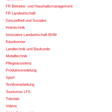
FR Betriebs- und Haushaltsmanagement
FR Landwirtschaft
Gesundheit und Soziales
Holztechnik
Innovative Landwirtschaft BHM
Käsekenner
Landtechnik und Baukunde
Metalltechnik
Pflegeassistenz
Produktveredelung
Sport
Textilverarbeitung
Tourismus LFS
Tutorials
Videos