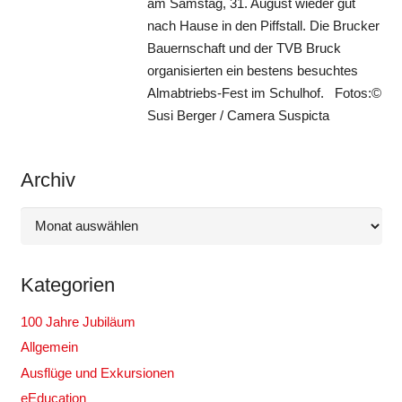
am Samstag, 31. August wieder gut
nach Hause in den Piffstall. Die Brucker
Bauernschaft und der TVB Bruck
organisierten ein bestens besuchtes
Almabtriebs-Fest im Schulhof. Fotos:©
Susi Berger / Camera Suspicta
Archiv
Archiv
Kategorien
100 Jahre Jubiläum
Allgemein
Ausflüge und Exkursionen
eEducation