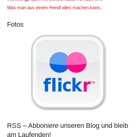
Was man aus einem Hendl alles machen kann..
Fotos
RSS – Abboniere unseren Blog und bleib
am Laufenden!