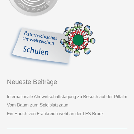
Neueste Beiträge
Internationale Almwirtschaftstagung zu Besuch auf der Piffalm
Vom Baum zum Spielplatzzaun
Ein Hauch von Frankreich weht an der LFS Bruck