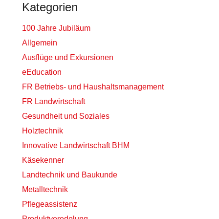
Kategorien
100 Jahre Jubiläum
Allgemein
Ausflüge und Exkursionen
eEducation
FR Betriebs- und Haushaltsmanagement
FR Landwirtschaft
Gesundheit und Soziales
Holztechnik
Innovative Landwirtschaft BHM
Käsekenner
Landtechnik und Baukunde
Metalltechnik
Pflegeassistenz
Produktveredelung