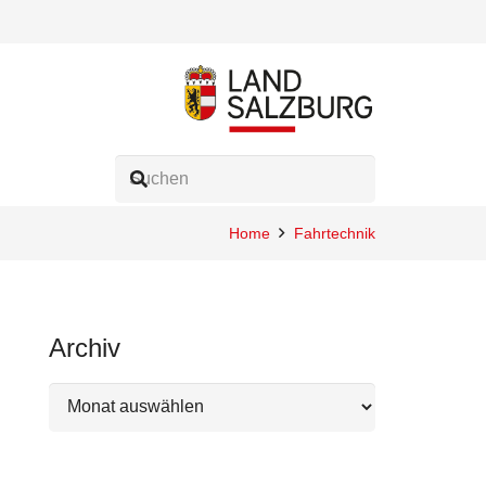
Home
Fahrtechnik
Archiv
Archiv