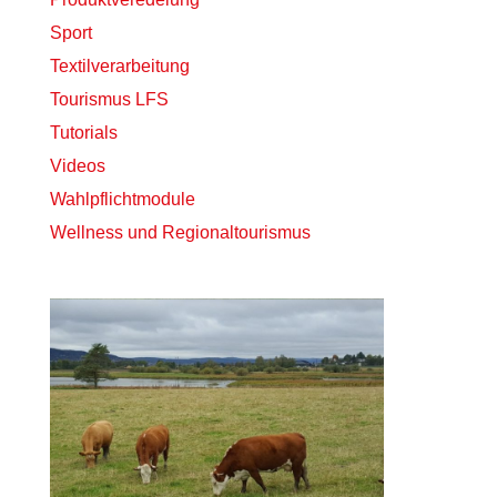
Sport
Textilverarbeitung
Tourismus LFS
Tutorials
Videos
Wahlpflichtmodule
Wellness und Regionaltourismus