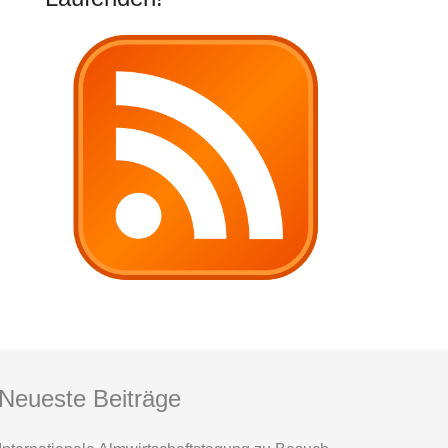
Neueste Beiträge