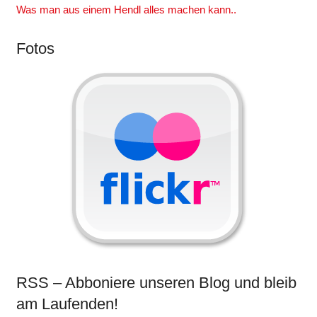
Was man aus einem Hendl alles machen kann..
Fotos
RSS – Abboniere unseren Blog und bleib
am Laufenden!