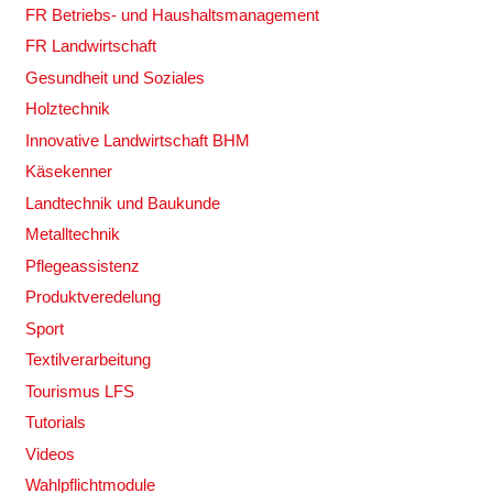
FR Betriebs- und Haushaltsmanagement
FR Landwirtschaft
Gesundheit und Soziales
Holztechnik
Innovative Landwirtschaft BHM
Käsekenner
Landtechnik und Baukunde
Metalltechnik
Pflegeassistenz
Produktveredelung
Sport
Textilverarbeitung
Tourismus LFS
Tutorials
Videos
Wahlpflichtmodule