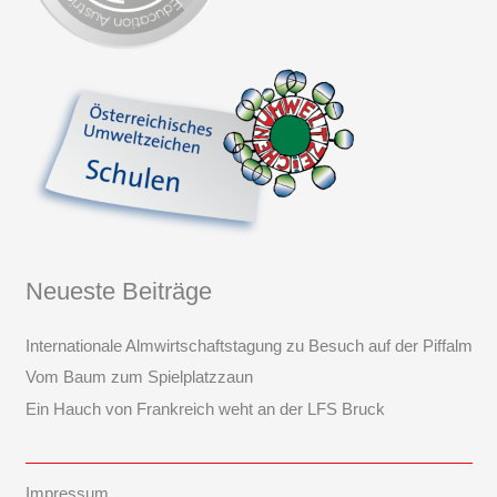
Neueste Beiträge
Internationale Almwirtschaftstagung zu Besuch auf der Piffalm
Vom Baum zum Spielplatzzaun
Ein Hauch von Frankreich weht an der LFS Bruck
Impressum