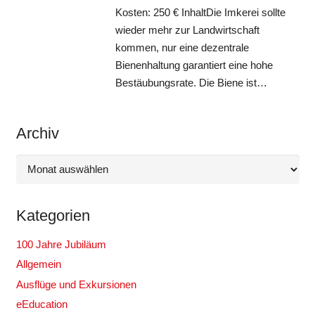
Kosten: 250 € InhaltDie Imkerei sollte
wieder mehr zur Landwirtschaft
kommen, nur eine dezentrale
Bienenhaltung garantiert eine hohe
Bestäubungsrate. Die Biene ist…
Archiv
Archiv
Kategorien
100 Jahre Jubiläum
Allgemein
Ausflüge und Exkursionen
eEducation