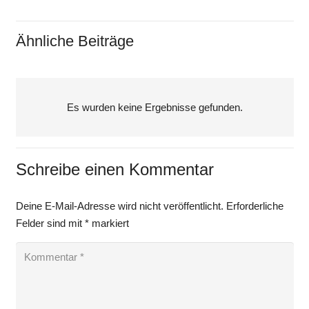
Ähnliche Beiträge
Es wurden keine Ergebnisse gefunden.
Schreibe einen Kommentar
Deine E-Mail-Adresse wird nicht veröffentlicht.
Erforderliche
Felder sind mit
*
markiert