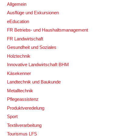
Allgemein
Ausflüge und Exkursionen
eEducation
FR Betriebs- und Haushaltsmanagement
FR Landwirtschaft
Gesundheit und Soziales
Holztechnik
Innovative Landwirtschaft BHM
Käsekenner
Landtechnik und Baukunde
Metalltechnik
Pflegeassistenz
Produktveredelung
Sport
Textilverarbeitung
Tourismus LFS