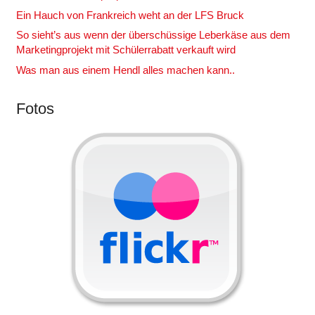
Ein Hauch von Frankreich weht an der LFS Bruck
So sieht’s aus wenn der überschüssige Leberkäse aus dem
Marketingprojekt mit Schülerrabatt verkauft wird
Was man aus einem Hendl alles machen kann..
Fotos