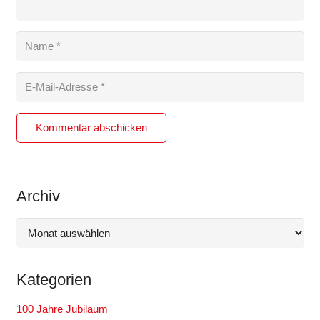
Kommentar abschicken
Archiv
Archiv
Kategorien
100 Jahre Jubiläum