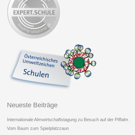
Neueste Beiträge
Internationale Almwirtschaftstagung zu Besuch auf der Piffalm
Vom Baum zum Spielplatzzaun