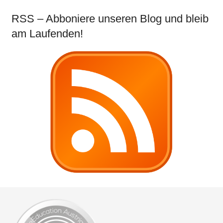
RSS – Abboniere unseren Blog und bleib
am Laufenden!