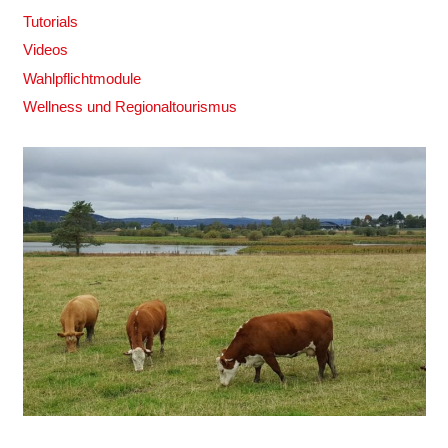
Tutorials
Videos
Wahlpflichtmodule
Wellness und Regionaltourismus