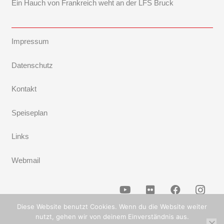
Ein Hauch von Frankreich weht an der LFS Bruck
Impressum
Datenschutz
Kontakt
Speiseplan
Links
Webmail
Diese Website benutzt Cookies. Wenn du die Website weiter
nutzt, gehen wir von deinem Einverständnis aus.