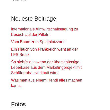
Neueste Beiträge
Internationale Almwirtschaftstagung zu
Besuch auf der Piffalm
Vom Baum zum Spielplatzzaun
Ein Hauch von Frankreich weht an der
LFS Bruck
So sieht’s aus wenn der überschüssige
Leberkäse aus dem Marketingprojekt mit
Schülerrabatt verkauft wird
Was man aus einem Hendl alles machen
kann..
Fotos