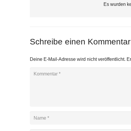
Es wurden ke
Schreibe einen Kommenta
Deine E-Mail-Adresse wird nicht veröffentlicht.
Er