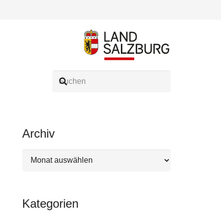
Archiv
Archiv
Kategorien