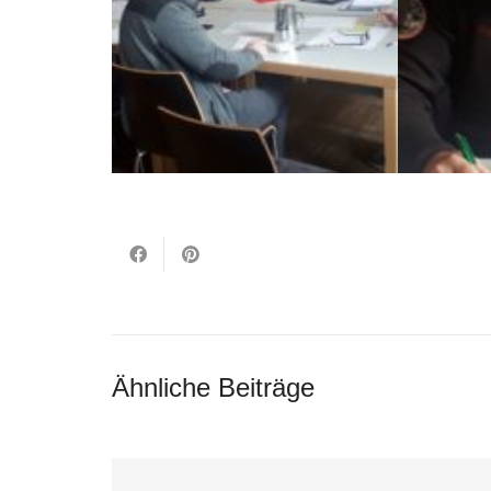
Ähnliche Beiträge