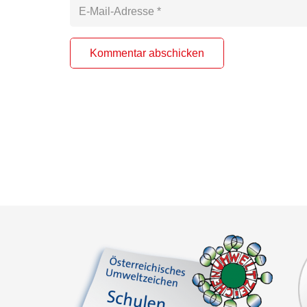
Kommentar abschicken