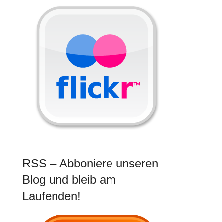
RSS – Abboniere unseren
Blog und bleib am
Laufenden!