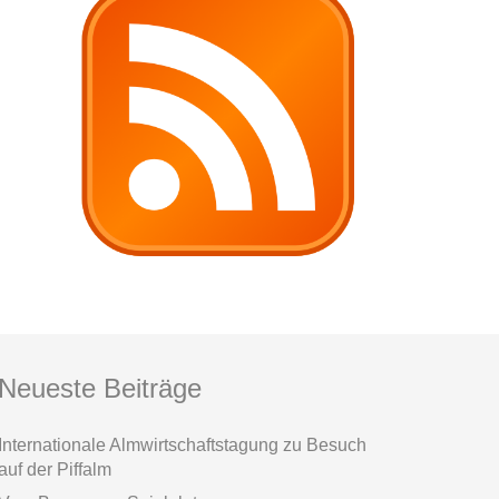
Neueste Beiträge
Internationale Almwirtschaftstagung zu Besuch
auf der Piffalm