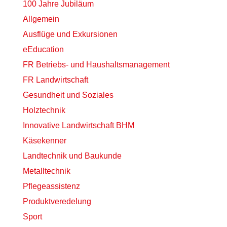
100 Jahre Jubiläum
Allgemein
Ausflüge und Exkursionen
eEducation
FR Betriebs- und Haushaltsmanagement
FR Landwirtschaft
Gesundheit und Soziales
Holztechnik
Innovative Landwirtschaft BHM
Käsekenner
Landtechnik und Baukunde
Metalltechnik
Pflegeassistenz
Produktveredelung
Sport