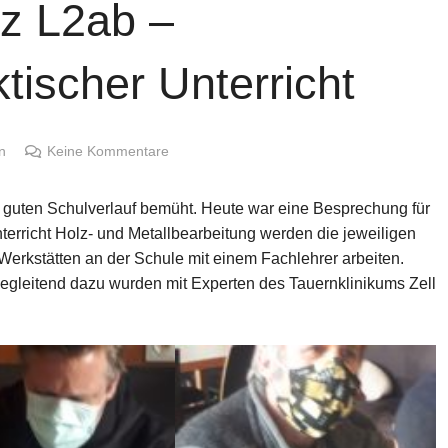
z L2ab –
tischer Unterricht
n
Keine Kommentare
 guten Schulverlauf bemüht. Heute war eine Besprechung für
terricht Holz- und Metallbearbeitung werden die jeweiligen
erkstätten an der Schule mit einem Fachlehrer arbeiten.
 Begleitend dazu wurden mit Experten des Tauernklinikums Zell