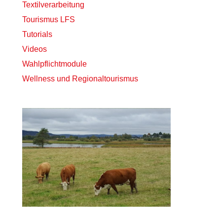
Textilverarbeitung
Tourismus LFS
Tutorials
Videos
Wahlpflichtmodule
Wellness und Regionaltourismus